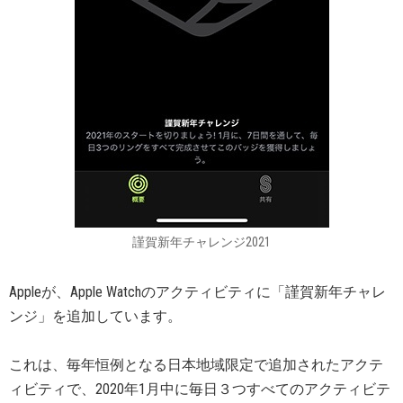
謹賀新年チャレンジ2021
Appleが、Apple Watchのアクティビティに「謹賀新年チャレ
ンジ」を追加しています。
これは、毎年恒例となる日本地域限定で追加されたアクテ
ィビティで、2020年1月中に毎日３つすべてのアクティビテ