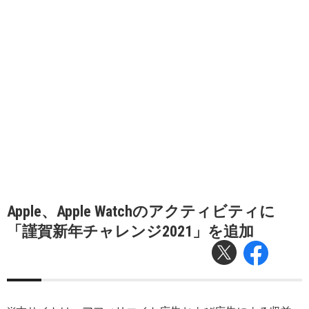
Apple、Apple Watchのアクティビティに
「謹賀新年チャレンジ2021」を追加