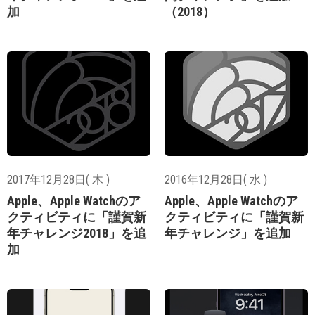
加
（2018）
2017年12月28日( 木 )
2016年12月28日( 水 )
Apple、Apple Watchのア
Apple、Apple Watchのア
クティビティに「謹賀新
クティビティに「謹賀新
年チャレンジ2018」を追
年チャレンジ」を追加
加