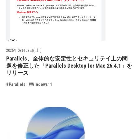
2026年08月08日( 土 )
Parallels、全体的な安定性とセキュリテイ上の問
題を修正した「Parallels Desktop for Mac 26.4.1」を
リリース
#Parallels
#Windows11