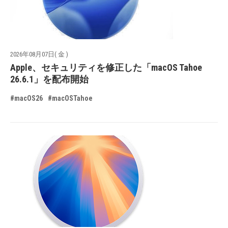
2026年08月07日( 金 )
Apple、セキュリティを修正した「macOS Tahoe
26.6.1」を配布開始
#macOS26
#macOSTahoe