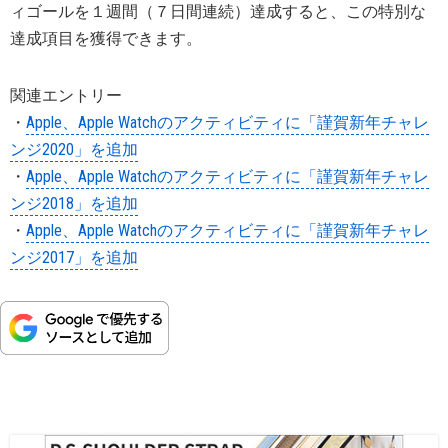
ィゴールを１週間（７日間連続）達成すると、この特別な
達成項目を獲得できます。
関連エントリー
・
Apple、Apple Watchのアクティビティに「謹賀新年チャレ
ンジ2020」を追加
・
Apple、Apple Watchのアクティビティに「謹賀新年チャレ
ンジ2018」を追加
・
Apple、Apple Watchのアクティビティに「謹賀新年チャレ
ンジ2017」を追加