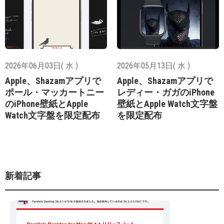
2026年06月03日( 水 )
2026年05月13日( 水 )
Apple、Shazamアプリで
Apple、Shazamアプリで
ポール・マッカートニー
レディー・ガガのiPhone
のiPhone壁紙とApple
壁紙とApple Watch文字盤
Watch文字盤を限定配布
を限定配布
新着記事