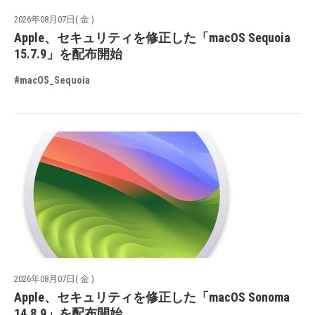
2026年08月07日( 金 )
Apple、セキュリティを修正した「macOS Sequoia
15.7.9」を配布開始
#macOS_Sequoia
2026年08月07日( 金 )
Apple、セキュリティを修正した「macOS Sonoma
14.8.9」を配布開始