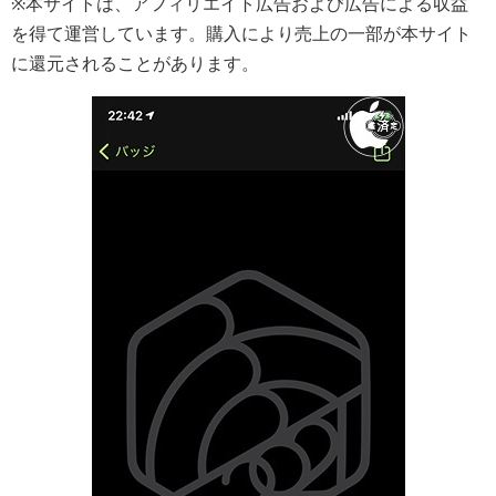
※本サイトは、アフィリエイト広告および広告による収益
を得て運営しています。購入により売上の一部が本サイト
に還元されることがあります。