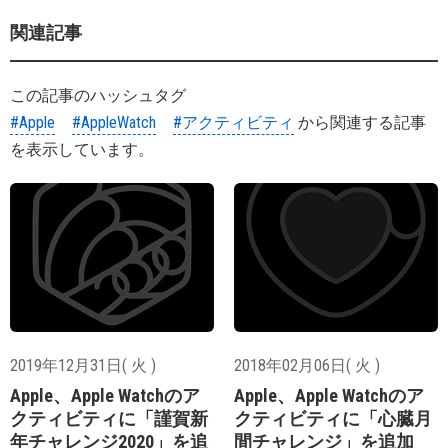
関連記事
この記事のハッシュタグ
#Apple
#AppleWatch
#アクティビティ
から関連する記事
を表示しています。
2019年12月31日( 火 )
2018年02月06日( 火 )
Apple、Apple Watchのア
Apple、Apple Watchのア
クティビティに「謹賀新
クティビティに「心臓月
年チャレンジ2020」を追
間チャレンジ」を追加