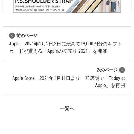
前のページ
Apple、2021年1月2日,3日に最高で18,000円分のギフト
カードが貰える「Appleの初売り 2021」を開催
次のページ
Apple Store、2021年1月11日より一部店舗で「Today at
Apple」を再開
一覧へ