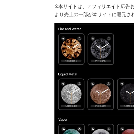
※本サイトは、アフィリエイト広告
より売上の一部が本サイトに還元さ