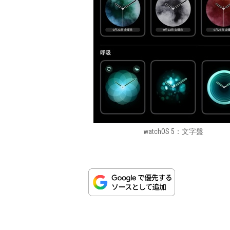
watchOS 5：文字盤