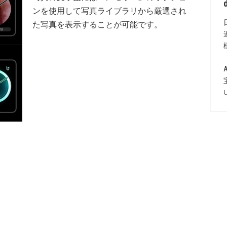
ンを使用して写真ライブラリから厳選され
た写真を表示することが可能です。