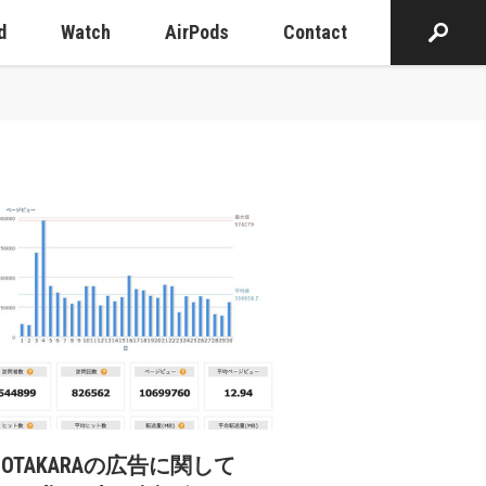
d
Watch
AirPods
Contact
cOTAKARAの広告に関して