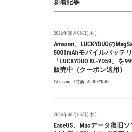
新着記事
2026年08月06日( 木 )
Amazon、LUCKYDUOのMagS
5000mAhモバイルバッテ
「LUCKYDUO KL-YD59」を9
販売中（クーポン適用）
#Amazon
#特価
#LUCKYDUO
2026年08月06日( 木 )
EaseUS、Macデータ復旧