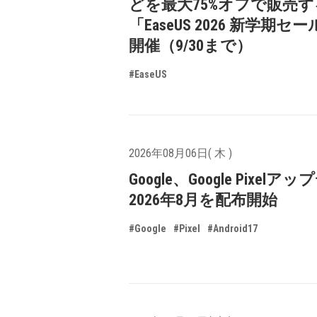
どを最大75%オフで販売す
「EaseUS 2026 新学期セ
開催（9/30まで）
#EaseUS
2026年08月06日( 木 )
Google、Google Pixelア
2026年8月を配布開始
#Google
#Pixel
#Android17