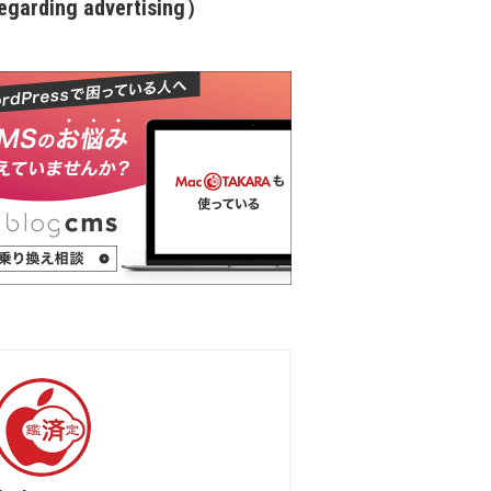
garding advertising）