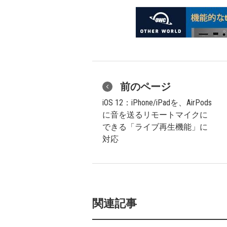
前のページ
iOS 12：iPhone/iPadを、AirPods
に音を送るリモートマイクに
できる「ライブ再生機能」に
対応
関連記事