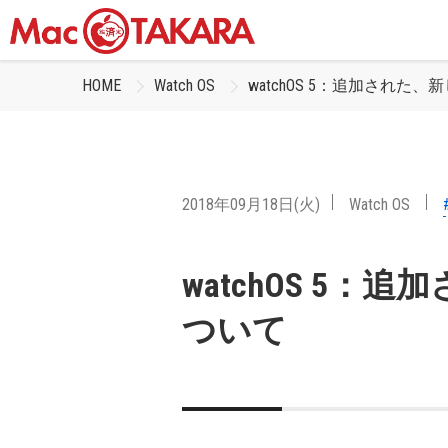
HOME
Watch OS
watchOS 5：追加された
2018年09月18日(火)
Watch OS
watchOS 5
ついて