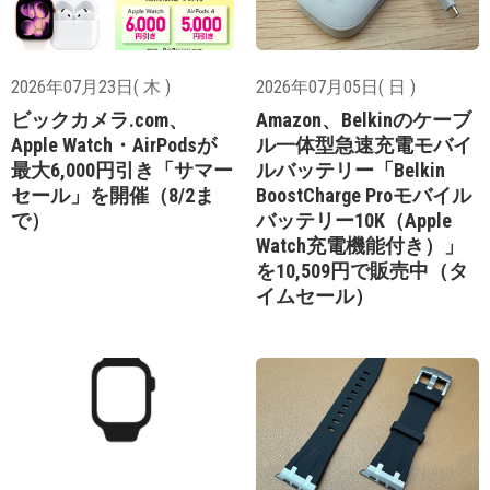
2026年07月23日( 木 )
2026年07月05日( 日 )
ビックカメラ.com、
Amazon、Belkinのケーブ
Apple Watch・AirPodsが
ル一体型急速充電モバイ
最大6,000円引き「サマー
ルバッテリー「Belkin
セール」を開催（8/2ま
BoostCharge Proモバイル
で）
バッテリー10K（Apple
Watch充電機能付き）」
を10,509円で販売中（タ
イムセール）