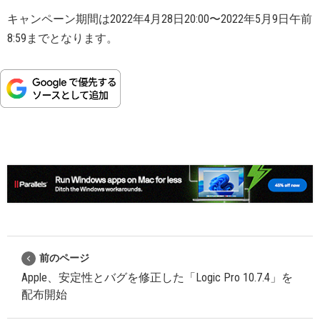
キャンペーン期間は2022年4月28日20:00〜2022年5月9日午前
8:59までとなります。
前のページ
Apple、安定性とバグを修正した「Logic Pro 10.7.4」を
配布開始