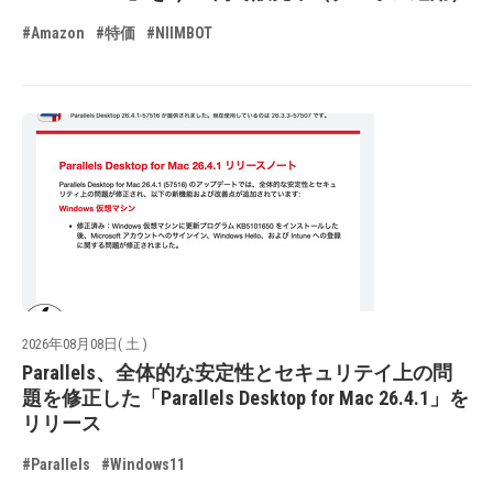
#Amazon
#特価
#NIIMBOT
2026年08月08日( 土 )
Parallels、全体的な安定性とセキュリテイ上の問
題を修正した「Parallels Desktop for Mac 26.4.1」を
リリース
#Parallels
#Windows11