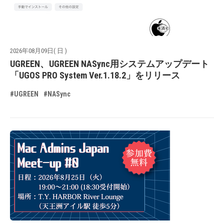
2026年08月09日( 日 )
UGREEN、UGREEN NASync用システムアップデート
「UGOS PRO System Ver.1.18.2」をリリース
#UGREEN
#NASync