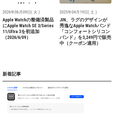
2026年06月09日( 火 )
2025年04月19日( 土 )
Apple Watchの整備済製品
JIN、ラグのデザインが
にApple Watch SE 3/Series
秀逸なApple Watchバンド
11/Ultra 3を初追加
「コンフォートシリコン
（2026/6/09）
バンド」を3,249円で販売
中（クーポン適用）
新着記事