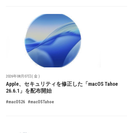
2026年08月07日( 金 )
Apple、セキュリティを修正した「macOS Tahoe
26.6.1」を配布開始
#macOS26
#macOSTahoe