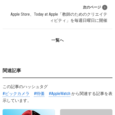
次のページ
Apple Store、Today at Apple「教師のためのクリエイテ
ィビティ」を毎週日曜日に開催
一覧へ
関連記事
この記事のハッシュタグ
#ビックカメラ
#特価
#AppleWatch
から関連する記事を表
示しています。