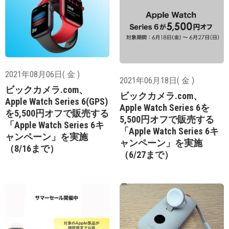
2021年08月06日( 金 )
2021年06月18日( 金 )
ビックカメラ.com、
ビックカメラ.com、
Apple Watch Series 6(GPS)
Apple Watch Series 6を
を5,500円オフで販売する
5,500円オフで販売する
「Apple Watch Series 6キ
「Apple Watch Series 6キ
ャンペーン」を実施
ャンペーン」を実施
（8/16まで）
（6/27まで）