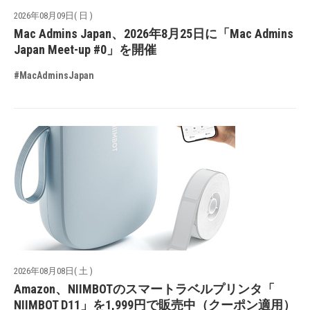
2026年08月09日( 日 )
Mac Admins Japan、2026年8月25日に「Mac Admins
Japan Meet-up #0」を開催
#MacAdminsJapan
2026年08月08日( 土 )
Amazon、NIIMBOTのスマートラベルプリンタ「
NIIMBOT D11」を1,999円で販売中（クーポン適用）