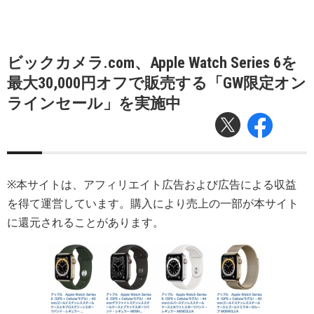
ビックカメラ.com、Apple Watch Series 6を
最大30,000円オフで販売する「GW限定オン
ラインセール」を実施中
※本サイトは、アフィリエイト広告および広告による収益
を得て運営しています。購入により売上の一部が本サイト
に還元されることがあります。