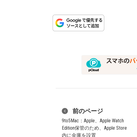
前のページ
9to5Mac：Apple、Apple Watch
Edition保管のため、Apple Store
内に金庫を設置