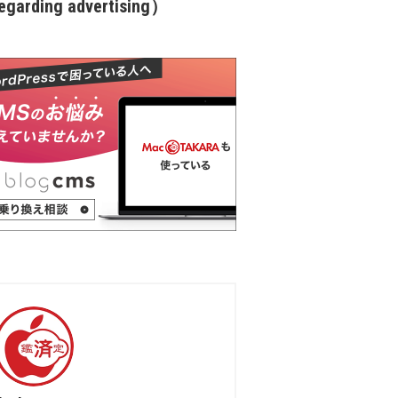
garding advertising）