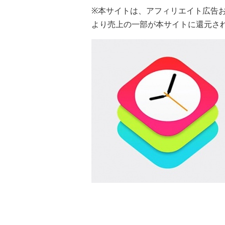
※本サイトは、アフィリエイト広告
より売上の一部が本サイトに還元さ