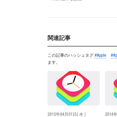
関連記事
この記事のハッシュタグ
#Apple
#Ap
ます。
2015年04月01日( 水 )
2014年