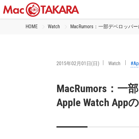
HOME
Watch
MacRumors：一部デベロッパーに
2015年02月01日(日)
Watch
#Ap
MacRumors
Apple Watch 