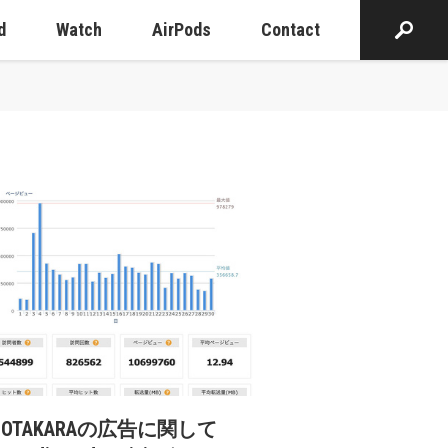
d
Watch
AirPods
Contact
cOTAKARAの広告に関して