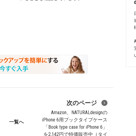
次のページ
Amazon、NATURALdesignの
iPhone 6用ブックタイプケース
一覧へ
「Book type case for iPhone 6」
を2,142円で特価販売中（タイ