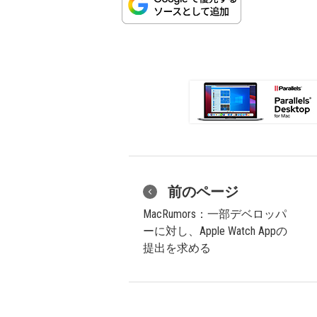
前のページ
MacRumors：一部デベロッパ
ーに対し、Apple Watch Appの
提出を求める