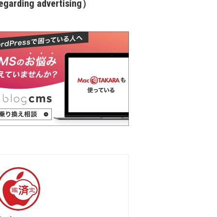
garding advertising）