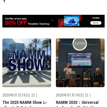
2020年01月19日( 日 )
2020年01月19日( 日 )
The 2020 NAMM Show レ
NAMM 2020：Universal