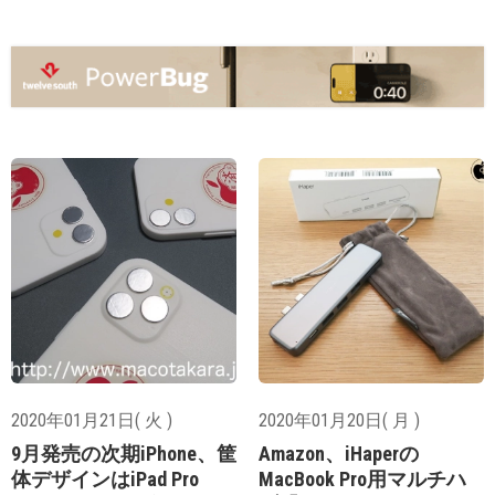
2020年01月21日( 火 )
2020年01月20日( 月 )
9月発売の次期iPhone、筐
Amazon、iHaperの
体デザインはiPad Pro
MacBook Pro用マルチハ