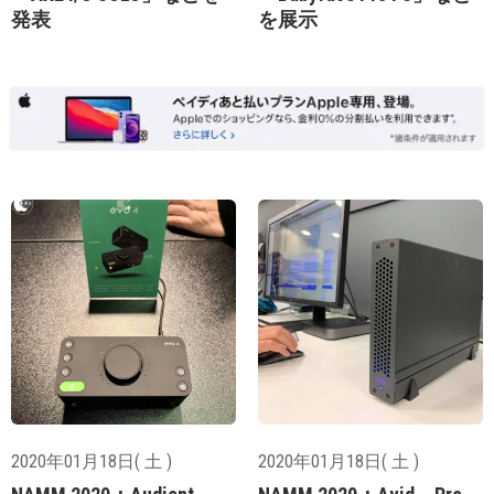
発表
を展示
2020年01月18日( 土 )
2020年01月18日( 土 )