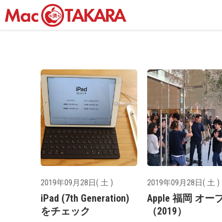
2019年09月28日( 土 )
2019年09月28日( 土 )
iPad (7th Generation)
Apple 福岡 オー
をチェック
（2019）