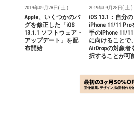
2019年09月28日( 土 )
2019年09月28日( 土 )
Apple、いくつかのバ
iOS 13.1：自分の
グを修正した「iOS
iPhone 11/11 P
13.1.1 ソフトウェア・
手のiPhone 11/11
アップデート」を配
に向けることで
布開始
AirDropの対象
択することが可