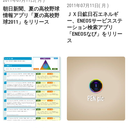
2011年07月11日( 月 )
2011年07月11日( 月 )
朝日新聞、夏の高校野球
ＪＸ日鉱日石エネルギ
情報アプリ「夏の高校野
ー、ENEOSサービスステ
球2011」をリリース
ーション検索アプリ
「ENEOSなび」をリリー
ス