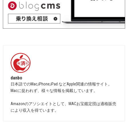
danbo
日本語でのMac,iPhone,iPad などApple関連の情報サイト。
Macに捉われず、様々な情報を掲載しています。
Amazonのアソシエイトとして、MACお宝鑑定団は適格販売
により収入を得ています。