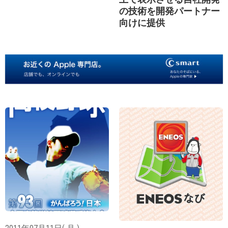
の技術を開発パートナー
向けに提供