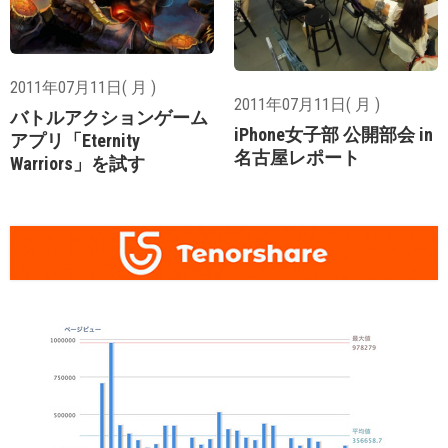
2011年07月11日( 月 )
2011年07月11日( 月 )
バトルアクションゲーム
iPhone女子部 公開部会 in
アプリ「Eternity
名古屋レポート
Warriors」を試す