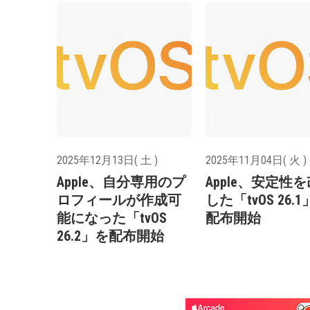
2025年12月13日( 土 )
2025年11月04日( 火 )
Apple、自分専用のプ
Apple、安定性
ロフィールが作成可
した「tvOS 26.
能になった「tvOS
配布開始
26.2」を配布開始