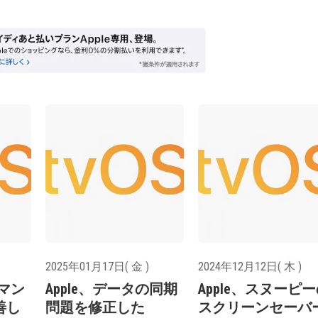
2025年01月17日( 金 )
2024年12月12日( 木 )
ーマン
Apple、データの同期
Apple、スヌーピ
善し
問題を修正した
スクリーンセーバ