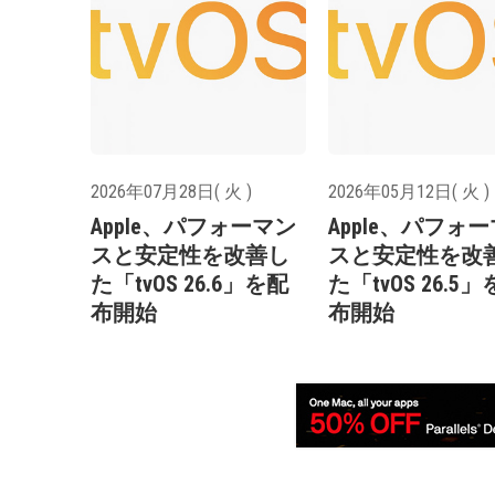
2026年07月28日( 火 )
2026年05月12日( 火 )
Apple、パフォーマン
Apple、パフォ
スと安定性を改善し
スと安定性を改
た「tvOS 26.6」を配
た「tvOS 26.5
布開始
布開始