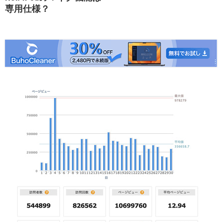
専用仕様？