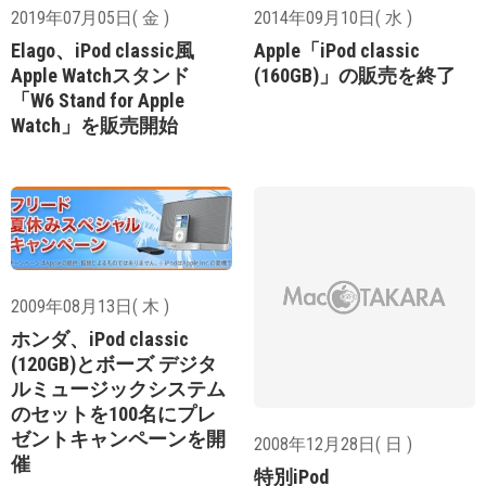
2019年07月05日( 金 )
2014年09月10日( 水 )
Elago、iPod classic風
Apple「iPod classic
Apple Watchスタンド
(160GB)」の販売を終了
「W6 Stand for Apple
Watch」を販売開始
2009年08月13日( 木 )
ホンダ、iPod classic
(120GB)とボーズ デジタ
ルミュージックシステム
のセットを100名にプレ
ゼントキャンペーンを開
2008年12月28日( 日 )
催
特別iPod