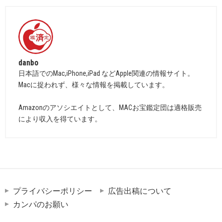
danbo
日本語でのMac,iPhone,iPad などApple関連の情報サイト。
Macに捉われず、様々な情報を掲載しています。
Amazonのアソシエイトとして、MACお宝鑑定団は適格販売
により収入を得ています。
プライバシーポリシー
広告出稿について
カンパのお願い