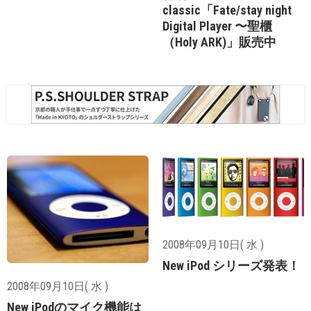
classic「Fate/stay night
Digital Player 〜聖櫃
（Holy ARK)」販売中
2008年09月10日( 水 )
New iPod シリーズ発表！
2008年09月10日( 水 )
New iPodのマイク機能は