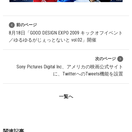
前のページ
8月18日「GOOD DESIGN EXPO 2009 キックオフイベント
／ゆるゆるがじぇっとないと vol.02」開催
次のページ
Sony Pictures Digital Inc、アメリカの映画公式サイト
に、TwitterへのTweets機能を設置
一覧へ
関連記事