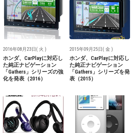
2016年08月23日( 火 )
2015年09月25日( 金 )
ホンダ、CarPlayに対応し
ホンダ、CarPlayに対応し
た純正ナビゲーション
た純正ナビゲーション
「Gathers」シリーズの強
「Gathers」シリーズを発
化を発表（2016）
表（2015）