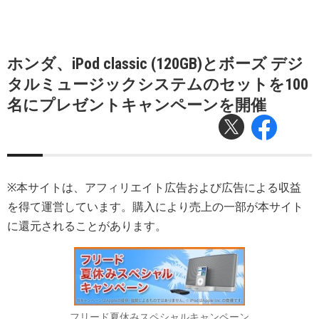
ホンダ、iPod classic (120GB)とボーズ デジ
タルミュージックシステムのセットを100
名にプレゼントキャンペーンを開催
※本サイトは、アフィリエイト広告および広告による収益
を得て運営しています。購入により売上の一部が本サイト
に還元されることがあります。
フリード夏休みスペシャルキャンペーン