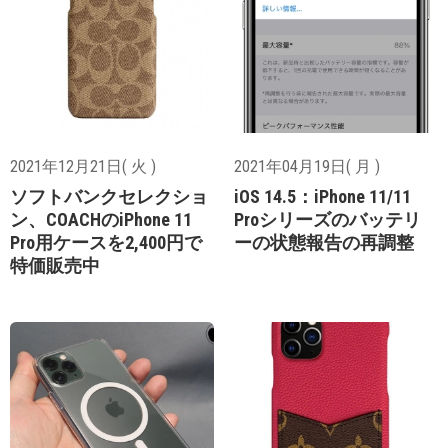
2021年12月21日( 火 )
2021年04月19日( 月 )
ソフトバンクセレクショ
iOS 14.5：iPhone 11/11
ン、COACHのiPhone 11
Proシリーズのバッテリ
Pro用ケースを2,400円で
ーの状態報告の再調整
特価販売中