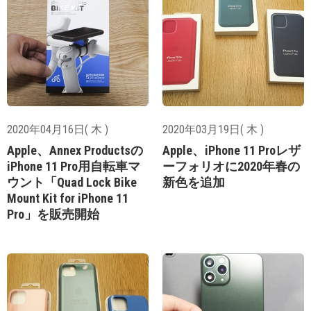
2020年04月16日( 木 )
2020年03月19日( 木 )
Apple、Annex Productsの
Apple、iPhone 11 Proレザ
iPhone 11 Pro用自転車マ
ーフォリオに2020年春の
ウント「Quad Lock Bike
新色を追加
Mount Kit for iPhone 11
Pro」を販売開始