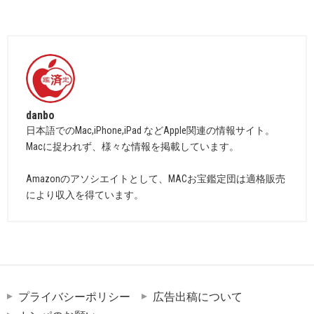
danbo
日本語でのMac,iPhone,iPad などApple関連の情報サイト。
Macに捉われず、様々な情報を掲載しています。
Amazonのアソシエイトとして、MACお宝鑑定団は適格販売
により収入を得ています。
プライバシーポリシー
広告出稿について