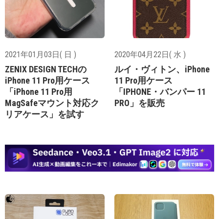
2021年01月03日( 日 )
2020年04月22日( 水 )
ZENIX DESIGN TECHの
ルイ・ヴィトン、iPhone
iPhone 11 Pro用ケース
11 Pro用ケース
「iPhone 11 Pro用
「IPHONE・バンパー 11
MagSafeマウント対応ク
PRO」を販売
リアケース」を試す