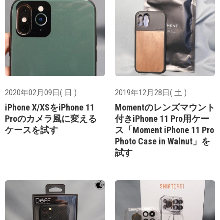
2020年02月09日( 日 )
2019年12月28日( 土 )
iPhone X/XSをiPhone 11
Momentのレンズマウント
Proのカメラ風に変える
付きiPhone 11 Pro用ケー
ケースを試す
ス「Moment iPhone 11 Pro
Photo Case in Walnut」を
試す