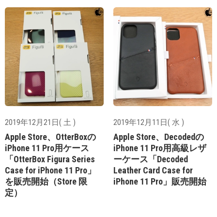
2019年12月21日( 土 )
2019年12月11日( 水 )
Apple Store、OtterBoxの
Apple Store、Decodedの
iPhone 11 Pro用ケース
iPhone 11 Pro用高級レザ
「OtterBox Figura Series
ーケース「Decoded
Case for iPhone 11 Pro」
Leather Card Case for
を販売開始（Store 限
iPhone 11 Pro」販売開始
定）