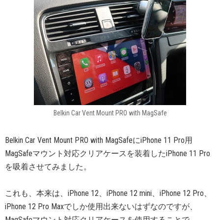
Belkin Car Vent Mount PRO with MagSafe
Belkin Car Vent Mount PRO with MagSafeにiPhone 11 Pro用
MagSafeマウント対応クリアケースを装着したiPhone 11 Pro
を吸着させてみました。
これも、本来は、iPhone 12、iPhone 12 mini、iPhone 12 Pro、
iPhone 12 Pro Maxでしか使用出来ないはずなのですが、
MagSafeマウント対応クリアケースを使用することで、