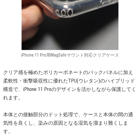
iPhone 11 Pro用MagSafeマウント対応クリアケース
クリア感を極めたポリカーボネートのバックパネルに加え
柔軟性・衝撃吸収性に優れたTPU(ウレタン)のハイブリッド
構造で、iPhone 11 Proのデザインを活かしながら保護してく
れます。
本体との接触部分のドット処理で、ケースと本体の間の通
気性を良くし、染みの原因となる湿気を溜まり難くしま
す。