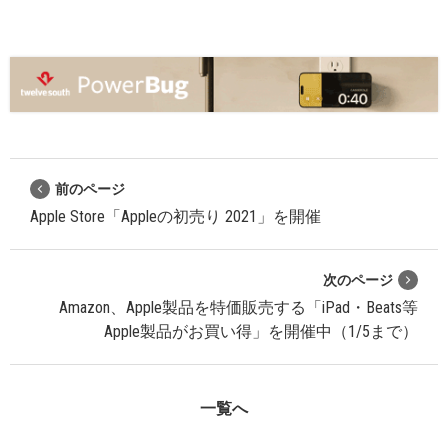
前のページ
Apple Store「Appleの初売り 2021」を開催
次のページ
Amazon、Apple製品を特価販売する「iPad・Beats等
Apple製品がお買い得」を開催中（1/5まで）
一覧へ