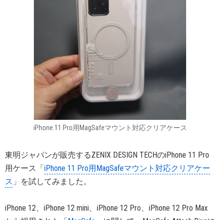
iPhone 11 Pro用MagSafeマウント対応クリアケース
東明ジャパンが販売するZENIX DESIGN TECHのiPhone 11 Pro
用ケース「
iPhone 11 Pro用MagSafeマウント対応クリアケー
ス
」を試してみました。
iPhone 12、iPhone 12 mini、iPhone 12 Pro、iPhone 12 Pro Max