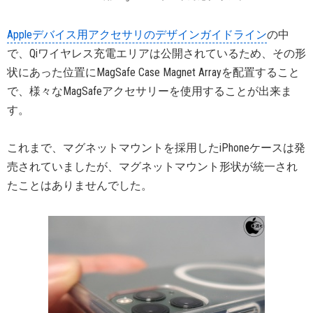
Appleデバイス用アクセサリのデザインガイドライン
の中
で、Qiワイヤレス充電エリアは公開されているため、その形
状にあった位置にMagSafe Case Magnet Arrayを配置すること
で、様々なMagSafeアクセサリーを使用することが出来ま
す。
これまで、マグネットマウントを採用したiPhoneケースは発
売されていましたが、マグネットマウント形状が統一され
たことはありませんでした。