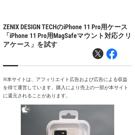
ZENIX DESIGN TECHのiPhone 11 Pro用ケース
「iPhone 11 Pro用MagSafeマウント対応クリ
アケース」を試す
※本サイトは、アフィリエイト広告および広告による収益
を得て運営しています。購入により売上の一部が本サイト
に還元されることがあります。