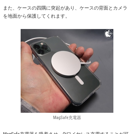
また、ケースの四隅に突起があり、ケースの背面とカメラ
を地面から保護してくれます。
MagSafe充電器