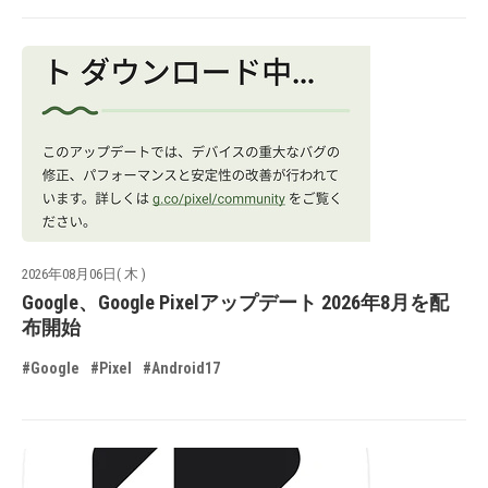
2026年08月06日( 木 )
Google、Google Pixelアップデート 2026年8月を配
布開始
#Google
#Pixel
#Android17