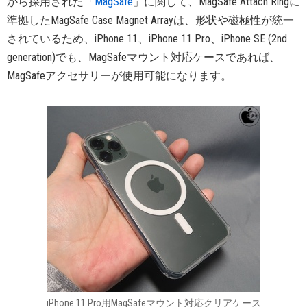
から採用された「
MagSafe
」に関して、MagSafe Attach Ringに
準拠したMagSafe Case Magnet Arrayは、形状や磁極性が統一
されているため、iPhone 11、iPhone 11 Pro、iPhone SE (2nd
generation)でも、MagSafeマウント対応ケースであれば、
MagSafeアクセサリーが使用可能になります。
iPhone 11 Pro用MagSafeマウント対応クリアケース