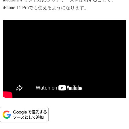
iPhone 11 Proでも使えるようになります。