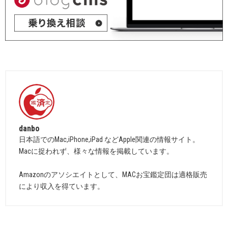
danbo
日本語でのMac,iPhone,iPad などApple関連の情報サイト。
Macに捉われず、様々な情報を掲載しています。
Amazonのアソシエイトとして、MACお宝鑑定団は適格販売
により収入を得ています。