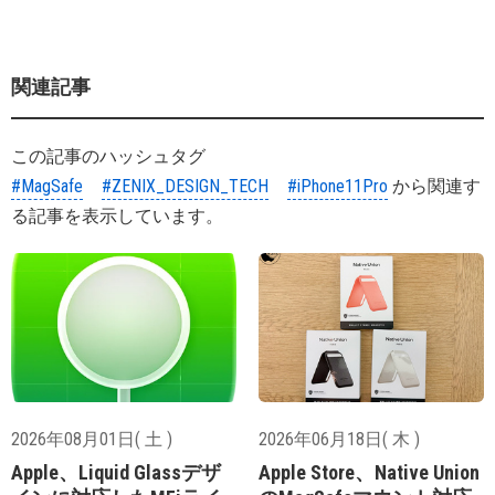
関連記事
この記事のハッシュタグ
#MagSafe
#ZENIX_DESIGN_TECH
#iPhone11Pro
から関連す
る記事を表示しています。
2026年08月01日( 土 )
2026年06月18日( 木 )
Apple、Liquid Glassデザ
Apple Store、Native Union