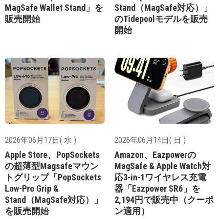
MagSafe Wallet Stand」を
Stand（MagSafe対応）」
販売開始
のTidepoolモデルを販売
開始
2026年06月17日( 水 )
2026年06月14日( 日 )
Apple Store、PopSockets
Amazon、Eazpowerの
の超薄型Magsafeマウン
MagSafe & Apple Watch対
トグリップ「PopSockets
応3-in-1ワイヤレス充電
Low-Pro Grip &
器「Eazpower SR6」を
Stand（MagSafe対応）」
2,194円で販売中（クーポ
を販売開始
ン適用）