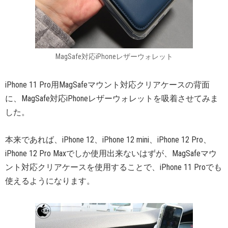
MagSafe対応iPhoneレザーウォレット
iPhone 11 Pro用MagSafeマウント対応クリアケースの背面
に、MagSafe対応iPhoneレザーウォレットを吸着させてみま
した。
本来であれば、iPhone 12、iPhone 12 mini、iPhone 12 Pro、
iPhone 12 Pro Maxでしか使用出来ないはずが、MagSafeマウ
ント対応クリアケースを使用することで、iPhone 11 Proでも
使えるようになります。