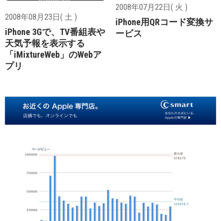
2008年07月22日( 火 )
2008年08月23日( 土 )
iPhone用QRコード変換サ
iPhone 3Gで、TV番組表や
ービス
天気予報を表示する
「iMixtureWeb」のWebア
プリ