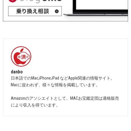
danbo
日本語でのMac,iPhone,iPad などApple関連の情報サイト。
Macに捉われず、様々な情報を掲載しています。
Amazonのアソシエイトとして、MACお宝鑑定団は適格販売
により収入を得ています。