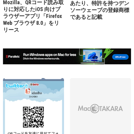
Mozilla、QRコード読み取
あたり、特許を持つデン
りに対応したiOS 向けブ
ソーウェーブの登録商標
ラウザーアプリ「Firefox
であると記載
Web ブラウザ 8.0」をリ
リース