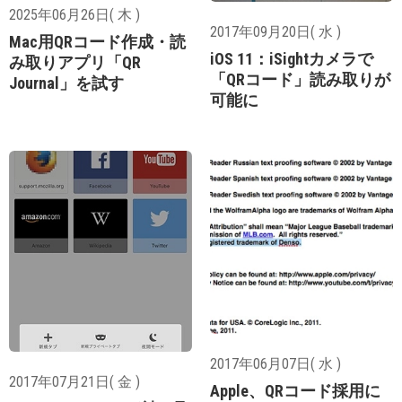
2025年06月26日( 木 )
2017年09月20日( 水 )
Mac用QRコード作成・読
iOS 11：iSightカメラで
み取りアプリ「QR
「QRコード」読み取りが
Journal」を試す
可能に
2017年06月07日( 水 )
2017年07月21日( 金 )
Apple、QRコード採用に