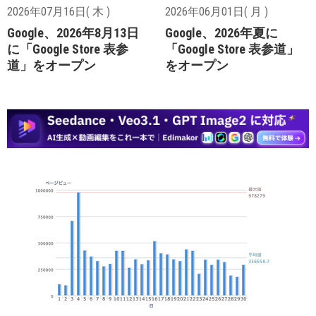
2026年07月16日( 木 )
2026年06月01日( 月 )
Google、2026年8月13日
Google、2026年夏に
に「Google Store 表参
「Google Store 表参道」
道」をオープン
をオープン