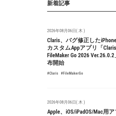
新着記事
2026年08月06日( 木 )
Claris、バグ修正したiPhone
カスタムAppアプリ「Clari
FileMaker Go 2026 Ver.26.
布開始
#Claris
#FileMakerGo
2026年08月06日( 木 )
Apple、iOS/iPadOS/Mac