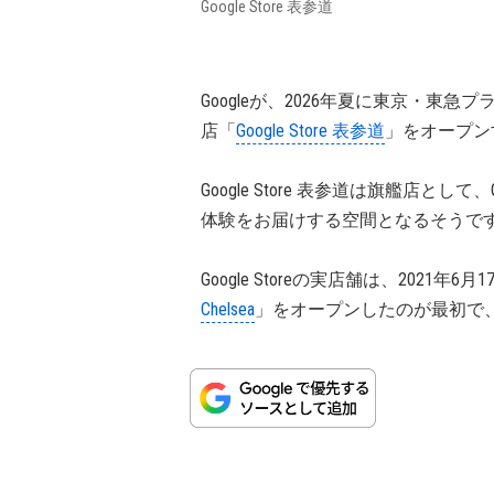
Google Store 表参道
Googleが、2026年夏に東京・東急
店「
Google Store 表参道
」をオープン
Google Store 表参道は旗艦店とし
体験をお届けする空間となるそうで
Google Storeの実店舗は、2021
Chelsea
」をオープンしたのが最初で、