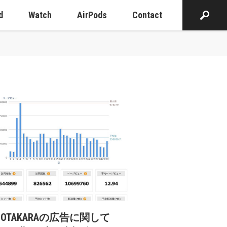
d
Watch
AirPods
Contact
cOTAKARAの広告に関して