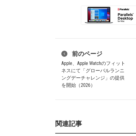
前のページ
Apple、Apple Watchのフィット
ネスにて「グローバルランニ
ングデーチャレンジ」の提供
を開始（2026）
関連記事