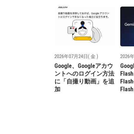
2026年07月24日( 金 )
2026年
Google、Googleアカウ
Goog
ントへのログイン方法
Flas
に「自撮り動画」を追
Flash
加
Flas