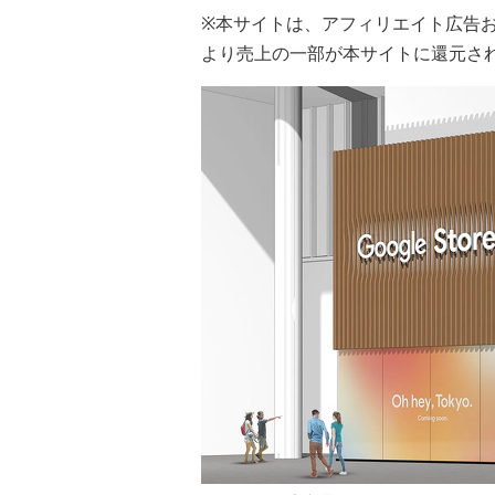
※本サイトは、アフィリエイト広告
より売上の一部が本サイトに還元さ