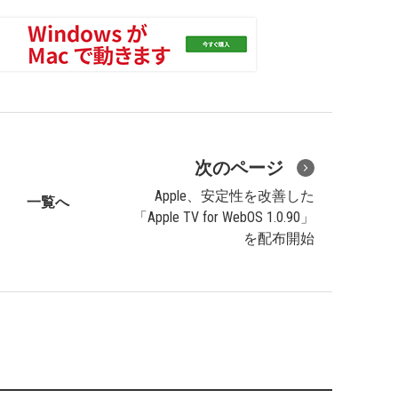
次のページ
Apple、安定性を改善した
一覧へ
「Apple TV for WebOS 1.0.90」
を配布開始