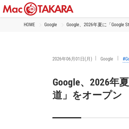
HOME
Google
Google、2026年夏に「Googl
2026年06月01日(月)
Google
#Go
Google、2026年夏
道」をオープン