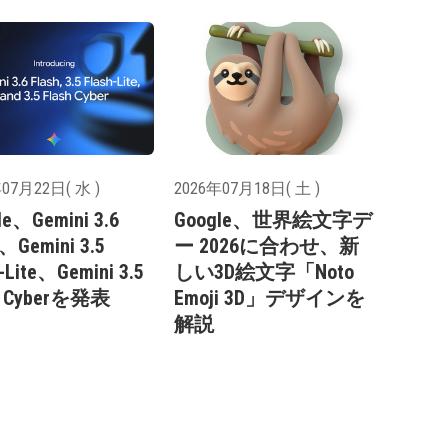
07月22日( 水 )
2026年07月18日( 土 )
le、Gemini 3.6
Google、世界絵文字デ
h、Gemini 3.5
ー 2026に合わせ、新
-Lite、Gemini 3.5
しい3D絵文字「Noto
h Cyberを発表
Emoji 3D」デザインを
解説