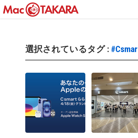
選択されているタグ :
#Csmar