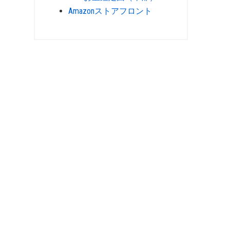
Amazonストアフロント