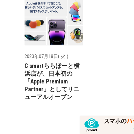
2023年07月18日( 火 )
C smartららぽーと横
浜店が、日本初の
「Apple Premium
Partner」としてリニ
ューアルオープン