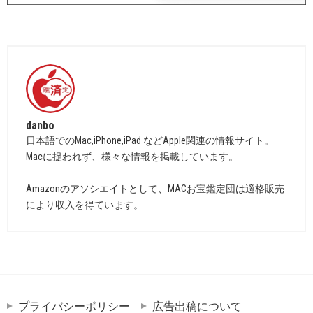
danbo
日本語でのMac,iPhone,iPad などApple関連の情報サイト。
Macに捉われず、様々な情報を掲載しています。
Amazonのアソシエイトとして、MACお宝鑑定団は適格販売
により収入を得ています。
プライバシーポリシー
広告出稿について