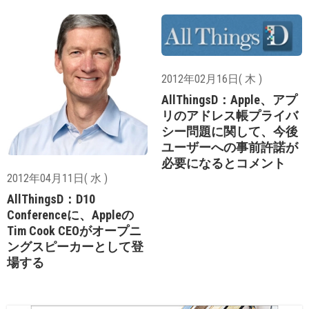
2012年02月16日( 木 )
AllThingsD：Apple、アプ
リのアドレス帳プライバ
シー問題に関して、今後
ユーザーへの事前許諾が
必要になるとコメント
2012年04月11日( 水 )
AllThingsD：D10
Conferenceに、Appleの
Tim Cook CEOがオープニ
ングスピーカーとして登
場する