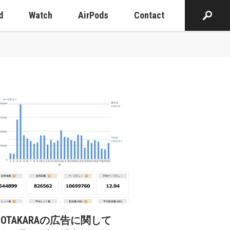
d
Watch
AirPods
Contact
cOTAKARAの広告に関して