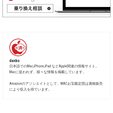
danbo
日本語でのMac,iPhone,iPad などApple関連の情報サイト。
Macに捉われず、様々な情報を掲載しています。
Amazonのアソシエイトとして、MACお宝鑑定団は適格販売
により収入を得ています。