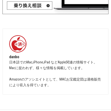
danbo
日本語でのMac,iPhone,iPad などApple関連の情報サイト。
Macに捉われず、様々な情報を掲載しています。
Amazonのアソシエイトとして、MACお宝鑑定団は適格販売
により収入を得ています。