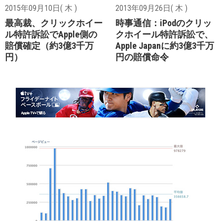
2015年09月10日( 木 )
2013年09月26日( 木 )
最高裁、クリックホイー
時事通信：iPodのクリッ
ル特許訴訟でApple側の
クホイール特許訴訟で、
賠償確定（約3億3千万
Apple Japanに約3億3千万
円）
円の賠償命令