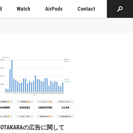
d
Watch
AirPods
Contact
cOTAKARAの広告に関して