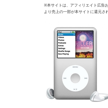
※本サイトは、アフィリエイト広告
より売上の一部が本サイトに還元さ