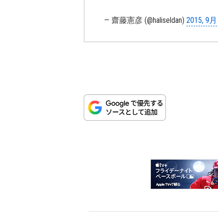
— 齋藤憲彦 (@haliseldan)
2015, 9月