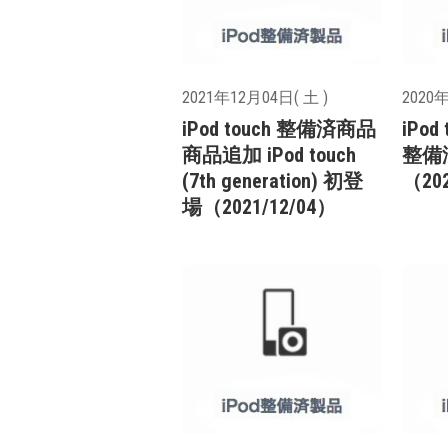
2021年12月04日( 土 )
2020年
iPod touch 整備済商品
iPod
商品追加 iPod touch
整備
(7th generation) 初登
（202
場（2021/12/04）