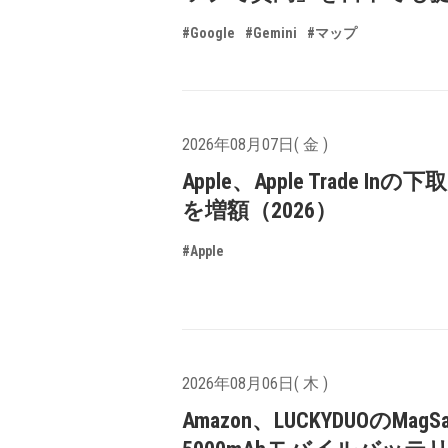
#Google
#Gemini
#マップ
2026年08月07日( 金 )
Apple、Apple Trade In
を増額（2026）
#Apple
2026年08月06日( 木 )
Amazon、LUCKYDUOのMagS