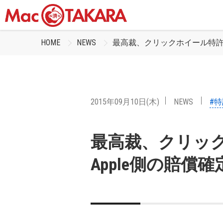
HOME
NEWS
最高裁、クリックホイール特許訴
2015年09月10日(木)
NEWS
#
最高裁、クリッ
Apple側の賠償