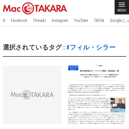
MENU
X
Facebook
Threads
Instagram
YouTube
TikTok
Google
選択されているタグ :
#フィル・シラー