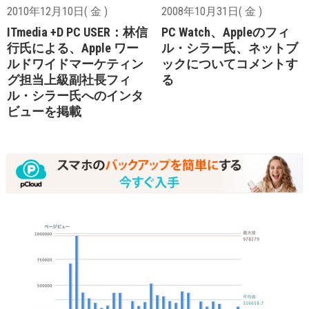
2010年12月10日( 金 )
2008年10月31日( 金 )
ITmedia +D PC USER：林信
PC Watch、Appleのフィ
行氏による、Apple ワー
ル・シラー氏、ネットブ
ルドワイドマーケティン
ックについてコメントす
グ担当上級副社長フィ
る
ル・シラー氏へのインタ
ビューを掲載