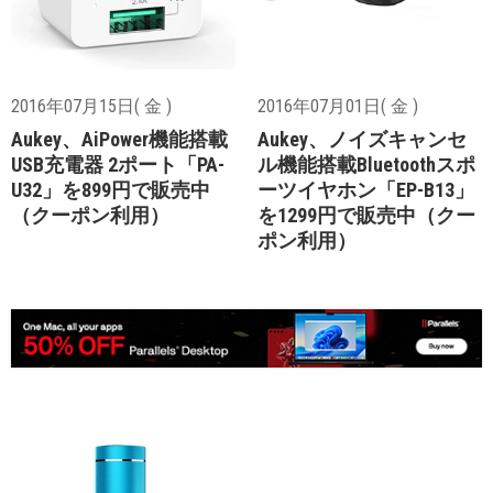
2016年07月15日( 金 )
2016年07月01日( 金 )
Aukey、AiPower機能搭載
Aukey、ノイズキャンセ
USB充電器 2ポート「PA-
ル機能搭載Bluetoothスポ
U32」を899円で販売中
ーツイヤホン「EP-B13」
（クーポン利用）
を1299円で販売中（クー
ポン利用）