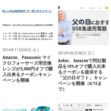
2014年11月04日( 火 )
2014年06月08日( 日 )
Amazon、Panasonic マイ
Anker、Amazonで同社製
クロフォーサーズ用交換
品を10%オフで購入出来
レンズが3,000円オフで購
るクーポンを提供する
入出来るクーポンキャン
「父の日ギフト」キャン
ペーンを開催
ペーンを開催（6/15ま
で）