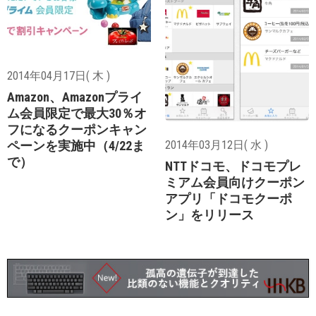
2014年04月17日( 木 )
Amazon、Amazonプライ
ム会員限定で最大30％オ
フになるクーポンキャン
ペーンを実施中（4/22ま
2014年03月12日( 水 )
で）
NTTドコモ、ドコモプレ
ミアム会員向けクーポン
アプリ「ドコモクーポ
ン」をリリース