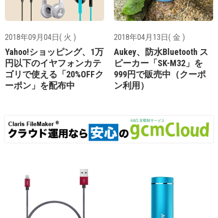
2018年09月04日( 火 )
2018年04月13日( 金 )
Yahoo!ショッピング、1万
Aukey、防水Bluetooth ス
円以下のイヤフォンカテ
ピーカー「SK-M32」を
ゴリで使える「20%OFFク
999円で販売中（クーポ
ーポン」を配布中
ン利用）