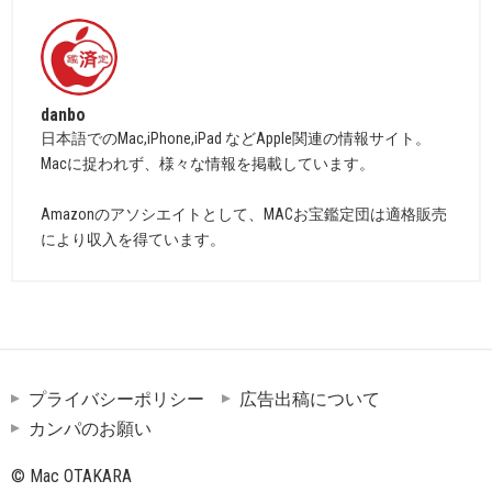
danbo
日本語でのMac,iPhone,iPad などApple関連の情報サイト。
Macに捉われず、様々な情報を掲載しています。
Amazonのアソシエイトとして、MACお宝鑑定団は適格販売
により収入を得ています。
プライバシーポリシー
広告出稿について
カンパのお願い
© Mac OTAKARA