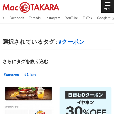
MENU
X
Facebook
Threads
Instagram
YouTube
TikTok
Google
選択されているタグ :
#クーポン
さらにタグを絞り込む
#Amazon
#Aukey