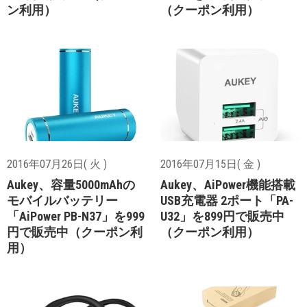
ン利用）
（クーポン利用）
2016年07月26日( 火 )
2016年07月15日( 金 )
Aukey、容量5000mAhの
Aukey、AiPower機能搭載
モバイルバッテリー
USB充電器 2ポート「PA-
「AiPower PB-N37」を999
U32」を899円で販売中
円で販売中（クーポン利
（クーポン利用）
用）