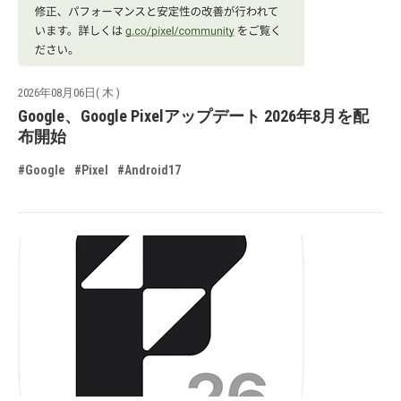
2026年08月06日( 木 )
Google、Google Pixelアップデート 2026年8月を配
布開始
#Google
#Pixel
#Android17