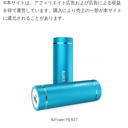
※本サイトは、アフィリエイト広告および広告による収益
を得て運営しています。購入により売上の一部が本サイト
に還元されることがあります。
AiPower PB-N37