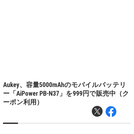
Aukey、容量5000mAhのモバイルバッテリ
ー「AiPower PB-N37」を999円で販売中（ク
ーポン利用）