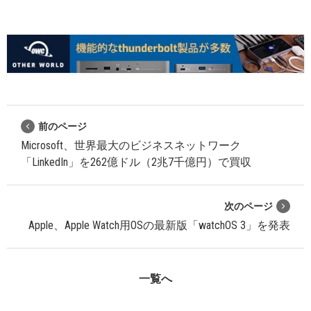
前のページ
Microsoft、世界最大のビジネスネットワーク
「LinkedIn」を262億ドル（2兆7千億円）で買収
次のページ
Apple、Apple Watch用OSの最新版「watchOS 3」を発表
一覧へ