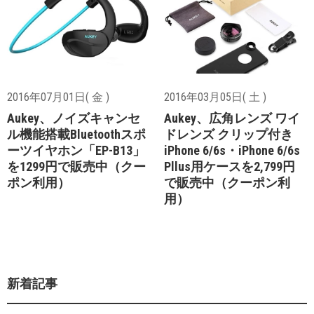
2016年07月01日( 金 )
2016年03月05日( 土 )
Aukey、ノイズキャンセ
Aukey、広角レンズ ワイ
ル機能搭載Bluetoothスポ
ドレンズ クリップ付き
ーツイヤホン「EP-B13」
iPhone 6/6s・iPhone 6/6s
を1299円で販売中（クー
Pllus用ケースを2,799円
ポン利用）
で販売中（クーポン利
用）
新着記事