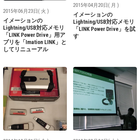
2015年04月20日( 月 )
2015年06月23日( 火 )
イメーションの
イメーションの
Lightning/USB対応メモリ
Lightning/USB対応メモリ
「LINK Power Drive」を試
「LINK Power Drive」用ア
す
プリを「Imation LINK」と
してリニューアル