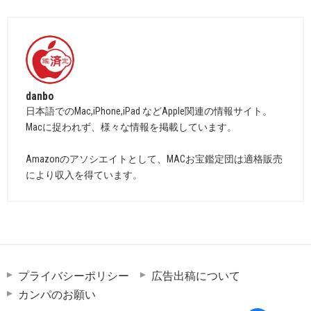
danbo
日本語でのMac,iPhone,iPad などApple関連の情報サイト。
Macに捉われず、様々な情報を掲載しています。
Amazonのアソシエイトとして、MACお宝鑑定団は適格販売
により収入を得ています。
プライバシーポリシー
広告出稿について
カンパのお願い