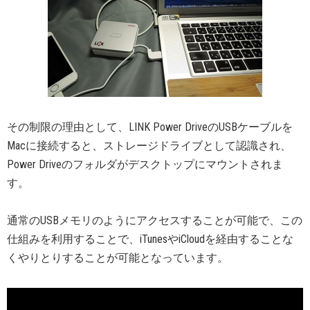
その制限の理由として、LINK Power DriveのUSBケーブルを
Macに接続すると、ストレージドライブとして認識され、
Power Driveのフォルダがデスクトップにマウントされま
す。
通常のUSBメモリのようにアクセスすることが可能で、この
仕組みを利用することで、iTunesやiCloudを経由することな
くやりとりすることが可能となっています。