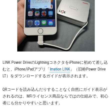
LINK Power DriveのLightningコネクタをiPhoneに初めて差し込
むと、iPhone/iPadアプリ「
Imation LINK
」（旧称Power Drive
LT）をダウンロードするガイドが表示されます。
QRコードを読み込んだりすることなく自然にガイド表示が
されるのは、MFiライセンス商品ならではの仕組みで、初心
者にも分かりやすいと思います。