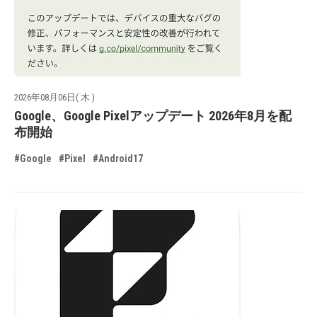
2026年08月06日( 木 )
Google、Google Pixelアップデート 2026年8月を配
布開始
#Google
#Pixel
#Android17