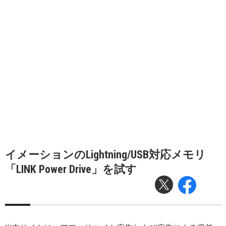
イメーションのLightning/USB対応メモリ
「LINK Power Drive」を試す