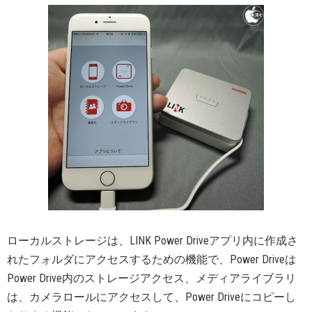
ローカルストレージは、LINK Power Driveアプリ内に作成さ
れたフォルダにアクセスするための機能で、Power Driveは
Power Drive内のストレージアクセス、メディアライブラリ
は、カメラロールにアクセスして、Power Driveにコピーし