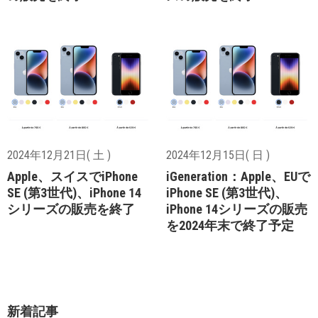
2024年12月21日( 土 )
2024年12月15日( 日 )
Apple、スイスでiPhone
iGeneration：Apple、EUで
SE (第3世代)、iPhone 14
iPhone SE (第3世代)、
シリーズの販売を終了
iPhone 14シリーズの販売
を2024年末で終了予定
新着記事