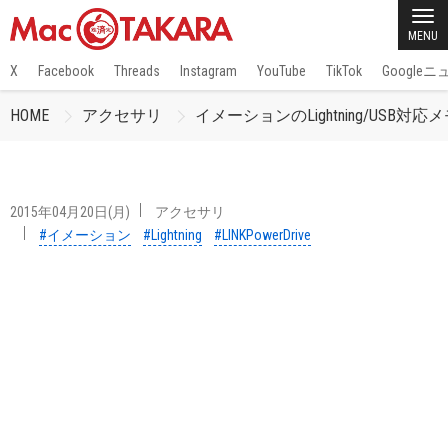
MENU
X
Facebook
Threads
Instagram
YouTube
TikTok
Google
HOME
アクセサリ
イメーションのLightning/USB対応メモ
2015年04月20日(月)
アクセサリ
#イメーション
#Lightning
#LINKPowerDrive