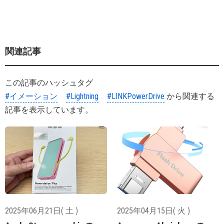
関連記事
この記事のハッシュタグ
#イメーション
#Lightning
#LINKPowerDrive
から関連する
記事を表示しています。
2025年06月21日( 土 )
2025年04月15日( 火 )