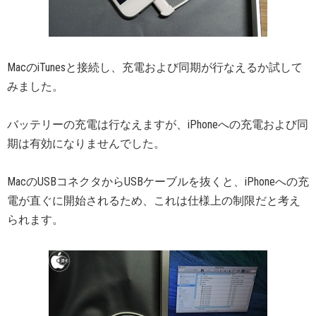
MacのiTunesと接続し、充電および同期が行なえるか試して
みました。
バッテリーの充電は行なえますが、iPhoneへの充電および同
期は有効になりませんでした。
MacのUSBコネクタからUSBケーブルを抜くと、iPhoneへの充
電が直ぐに開始されるため、これは仕様上の制限だと考え
られます。