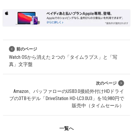
前のページ
Watch OSから消えた２つの「タイムラプス」と「写
真」文字盤
次のページ
Amazon、バッファローのUSB3.0接続外付けHDドライ
ブの3TBモデル「DriveStation HD-LC3.0U3」を10,980円で
販売中（タイムセール）
一覧へ