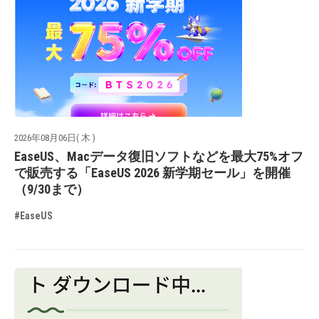
2026年08月06日( 木 )
EaseUS、Macデータ復旧ソフトなどを最大75%オフ
で販売する「EaseUS 2026 新学期セール」を開催
（9/30まで）
#EaseUS