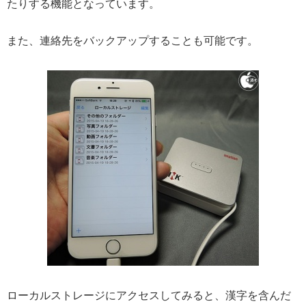
たりする機能となっています。
また、連絡先をバックアップすることも可能です。
ローカルストレージにアクセスしてみると、漢字を含んだ