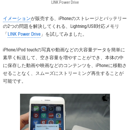
LINK Power Drive
イメーション
が販売する、iPhoneのストレージとバッテリー
の2つの問題を解決してくれる、Lightning/USB対応メモリ
「
LINK Power Drive
」を試してみました。
iPhone/iPod touchの写真や動画などの大容量データを簡単に
素早く転送して、空き容量を増やすことができ、本体の中
に保存した動画や映画などのコンテンツを、iPhoneに移動さ
せることなく、スムーズにストリーミング再生することが
可能です。