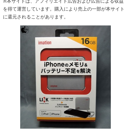
※本サイトは、アフィリエイト広告および広告による収益
を得て運営しています。購入により売上の一部が本サイト
に還元されることがあります。