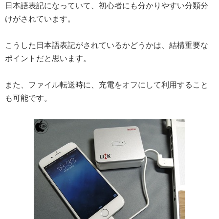
日本語表記になっていて、初心者にも分かりやすい分類分
けがされています。
こうした日本語表記がされているかどうかは、結構重要な
ポイントだと思います。
また、ファイル転送時に、充電をオフにして利用すること
も可能です。