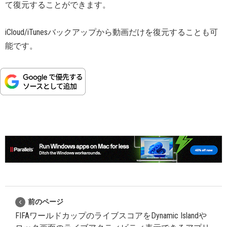
て復元することができます。
iCloud/iTunesバックアップから動画だけを復元することも可
能です。
前のページ
FIFAワールドカップのライブスコアをDynamic Islandや