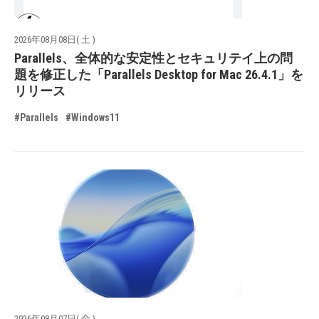
2026年08月08日( 土 )
Parallels、全体的な安定性とセキュリテイ上の問
題を修正した「Parallels Desktop for Mac 26.4.1」を
リリース
#Parallels
#Windows11
2026年08月07日( 金 )