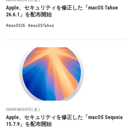
Apple、セキュリティを修正した「macOS Tahoe
26.6.1」を配布開始
#macOS26
#macOSTahoe
2026年08月07日( 金 )
Apple、セキュリティを修正した「macOS Sequoia
15.7.9」を配布開始