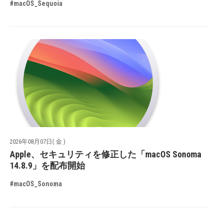
#macOS_Sequoia
2026年08月07日( 金 )
Apple、セキュリティを修正した「macOS Sonoma
14.8.9」を配布開始
#macOS_Sonoma