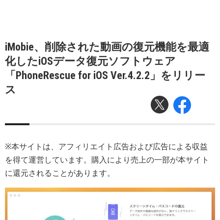
iMobie、削除された動画の復元機能を最適
化したiOSデータ復元ソフトウェア
「PhoneRescue for iOS Ver.4.2.2」をリリー
ス
※本サイトは、アフィリエイト広告および広告による収益
を得て運営しています。購入により売上の一部が本サイト
に還元されることがあります。