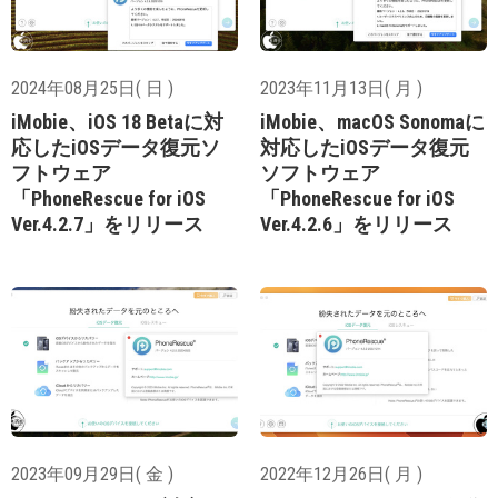
2024年08月25日( 日 )
2023年11月13日( 月 )
iMobie、iOS 18 Betaに対
iMobie、macOS Sonomaに
応したiOSデータ復元ソ
対応したiOSデータ復元
フトウェア
ソフトウェア
「PhoneRescue for iOS
「PhoneRescue for iOS
Ver.4.2.7」をリリース
Ver.4.2.6」をリリース
2023年09月29日( 金 )
2022年12月26日( 月 )