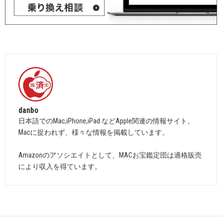
danbo
日本語でのMac,iPhone,iPad などApple関連の情報サイト。
Macに捉われず、様々な情報を掲載しています。
Amazonのアソシエイトとして、MACお宝鑑定団は適格販売
により収入を得ています。