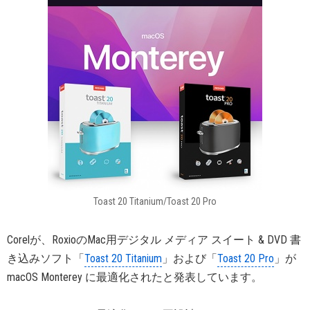
Toast 20 Titanium/Toast 20 Pro
Corelが、RoxioのMac用デジタル メディア スイート & DVD 書
き込みソフト「
Toast 20 Titanium
」および「
Toast 20 Pro
」が
macOS Monterey に最適化されたと発表しています。