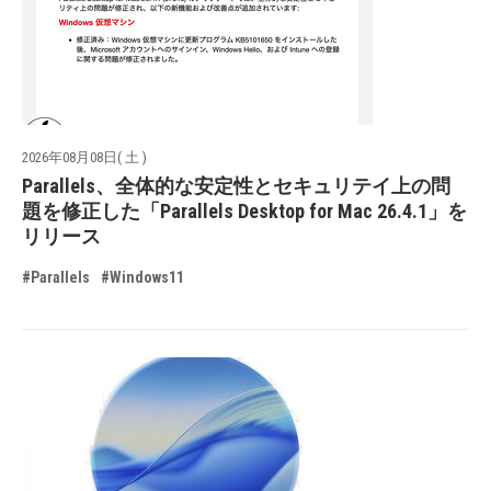
2026年08月08日( 土 )
Parallels、全体的な安定性とセキュリテイ上の問
題を修正した「Parallels Desktop for Mac 26.4.1」を
リリース
#Parallels
#Windows11