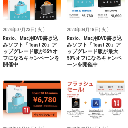
2024年07月23日( 火 )
2023年04月18日( 火 )
Roxio、Mac用DVD書き込
Roxio、Mac用DVD書き込
みソフト「Toast 20」ア
みソフト「Toast 20」ア
ップグレード版が55%オ
ップグレード版が最大
フになるキャンペーンを
50%オフになるキャンペ
開催中
ーンを開催中