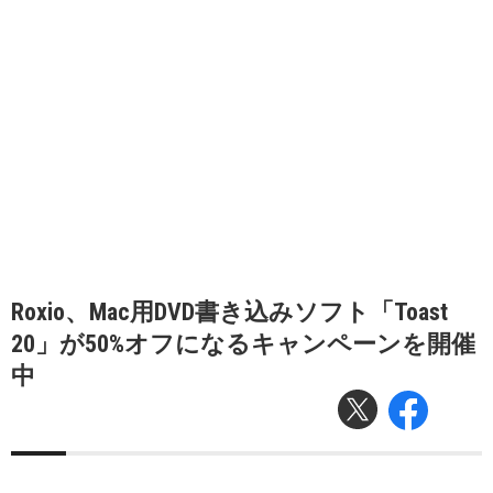
Roxio、Mac用DVD書き込みソフト「Toast
20」が50%オフになるキャンペーンを開催
中