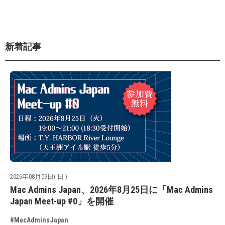
新着記事
2026年08月09日( 日 )
Mac Admins Japan、2026年8月25日に「Mac Admins
Japan Meet-up #0」を開催
#MacAdminsJapan