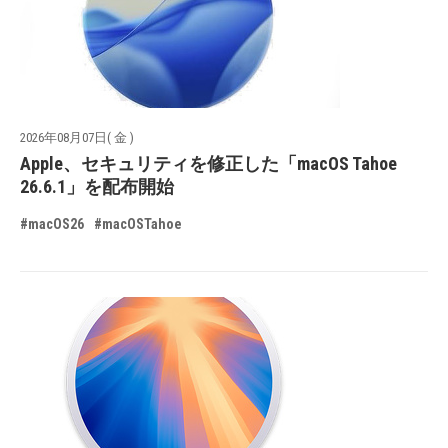
2026年08月07日( 金 )
Apple、セキュリティを修正した「macOS Tahoe
26.6.1」を配布開始
#macOS26
#macOSTahoe