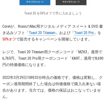
Toast 20 を50%オフで手に入れましょう
Corelが、RoxioのMac用デジタル メディア スイート & DVD 書
き込みソフト「
Toast 20 Titanium
」および「
Toast 20 Pro
」を
50%オフ
で販売するキャンペーンを開催しています。
レジで、Toast 20 Titanium用クーポンコード「MZK3」適用で
6,765円、Toast 20 Pro用クーポンコード「KART」適用で8,690
円の特価価格になります。
2022年3月29日10時32分時点の価格です。価格は変動し、ク
ーポン適用期間終了した場合は特価価格で購入出来ない場
合があります。当方では、価格の保証はおこなっていませ
ん。