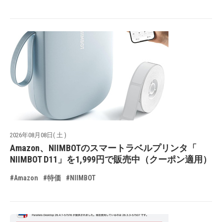
2026年08月08日( 土 )
Amazon、NIIMBOTのスマートラベルプリンタ「
NIIMBOT D11」を1,999円で販売中（クーポン適用）
#Amazon
#特価
#NIIMBOT