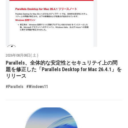
2026年08月08日( 土 )
Parallels、全体的な安定性とセキュリテイ上の問
題を修正した「Parallels Desktop for Mac 26.4.1」を
リリース
#Parallels
#Windows11