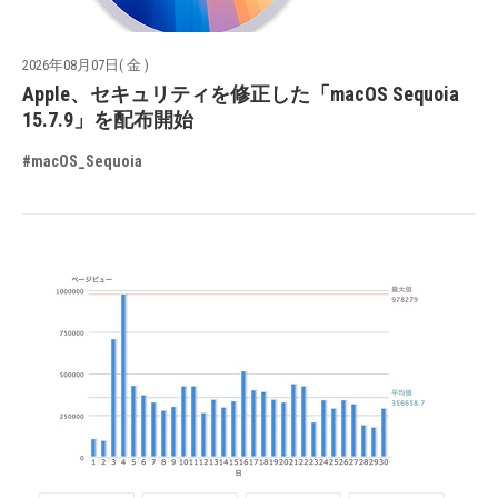
2026年08月07日( 金 )
Apple、セキュリティを修正した「macOS Sequoia
15.7.9」を配布開始
#macOS_Sequoia