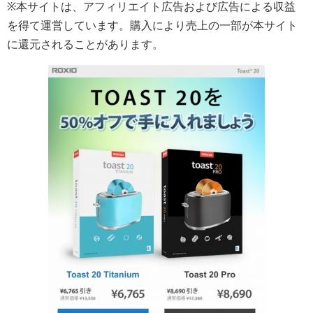
※本サイトは、アフィリエイト広告および広告による収益
を得て運営しています。購入により売上の一部が本サイト
に還元されることがあります。