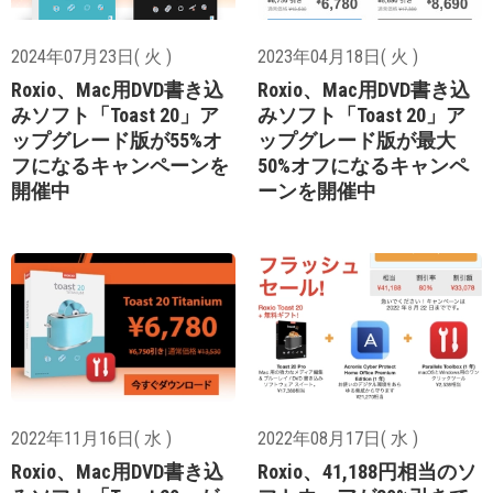
2024年07月23日( 火 )
2023年04月18日( 火 )
Roxio、Mac用DVD書き込
Roxio、Mac用DVD書き込
みソフト「Toast 20」ア
みソフト「Toast 20」ア
ップグレード版が55%オ
ップグレード版が最大
フになるキャンペーンを
50%オフになるキャンペ
開催中
ーンを開催中
2022年11月16日( 水 )
2022年08月17日( 水 )
Roxio、Mac用DVD書き込
Roxio、41,188円相当のソ