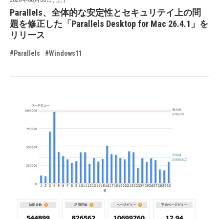
Parallels、全体的な安定性とセキュリテイ上の問
題を修正した「Parallels Desktop for Mac 26.4.1」を
リリース
#Parallels
#Windows11