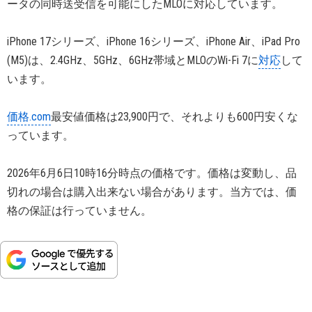
ータの同時送受信を可能にしたMLOに対応しています。
iPhone 17シリーズ、iPhone 16シリーズ、iPhone Air、iPad Pro
(M5)は、2.4GHz、5GHz、6GHz帯域とMLOのWi-Fi 7に
対応
して
います。
価格.com
最安値価格は23,900円で、それよりも600円安くな
っています。
2026年6月6日10時16分時点の価格です。価格は変動し、品
切れの場合は購入出来ない場合があります。当方では、価
格の保証は行っていません。