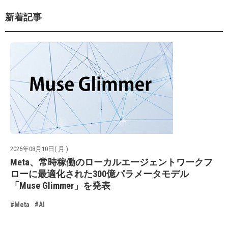
新着記事
2026年08月10日( 月 )
Meta、常時稼働のローカルエージェントワークフ
ローに最適化された300億パラメータモデル
「Muse Glimmer」を発表
#Meta
#AI