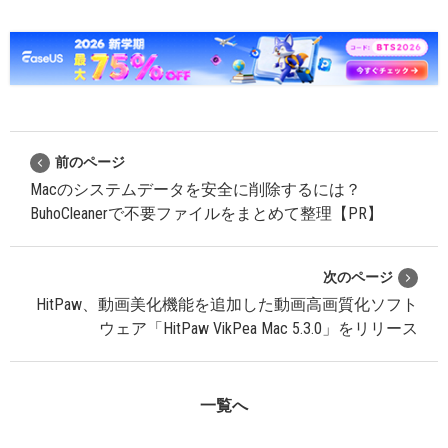
前のページ
Macのシステムデータを安全に削除するには？
BuhoCleanerで不要ファイルをまとめて整理【PR】
次のページ
HitPaw、動画美化機能を追加した動画高画質化ソフト
ウェア「HitPaw VikPea Mac 5.3.0」をリリース
一覧へ