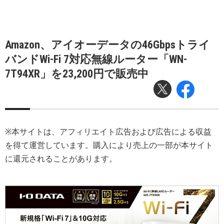
Amazon、アイオーデータの46Gbpsトライ
バンドWi-Fi 7対応無線ルーター「WN-
7T94XR」を23,200円で販売中
※本サイトは、アフィリエイト広告および広告による収益
を得て運営しています。購入により売上の一部が本サイト
に還元されることがあります。