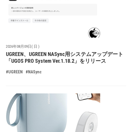
2026年08月09日( 日 )
UGREEN、UGREEN NASync用システムアップデート
「UGOS PRO System Ver.1.18.2」をリリース
#UGREEN
#NASync