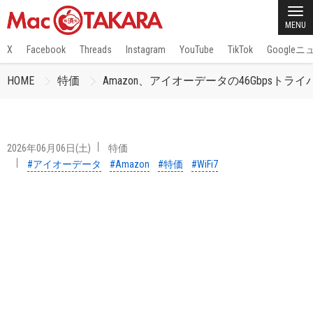
MENU
X
Facebook
Threads
Instagram
YouTube
TikTok
Google
HOME
特価
Amazon、アイオーデータの46Gbpsトライバ
2026年06月06日(土)
特価
#アイオーデータ
#Amazon
#特価
#WiFi7