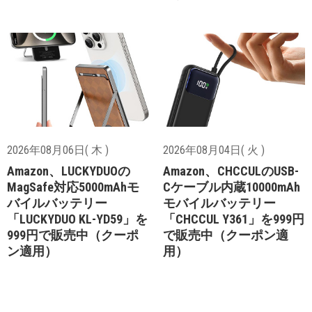
2026年08月06日( 木 )
2026年08月04日( 火 )
Amazon、LUCKYDUOの
Amazon、CHCCULのUSB-
MagSafe対応5000mAhモ
Cケーブル内蔵10000mAh
バイルバッテリー
モバイルバッテリー
「LUCKYDUO KL-YD59」を
「CHCCUL Y361」を999円
999円で販売中（クーポ
で販売中（クーポン適
ン適用）
用）