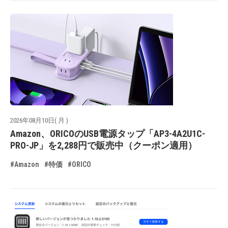
2026年08月10日( 月 )
Amazon、ORICOのUSB電源タップ「AP3-4A2U1C-
PRO-JP」を2,288円で販売中（クーポン適用）
#Amazon
#特価
#ORICO