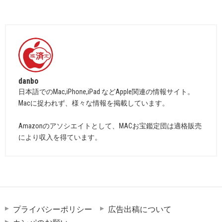
danbo
日本語でのMac,iPhone,iPad などApple関連の情報サイト。
Macに捉われず、様々な情報を掲載しています。
Amazonのアソシエイトとして、MACお宝鑑定団は適格販売
により収入を得ています。
プライバシーポリシー
広告出稿について