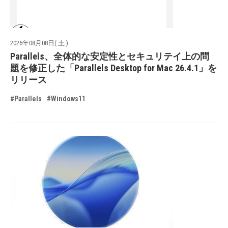
2026年08月08日( 土 )
Parallels、全体的な安定性とセキュリテイ上の問
題を修正した「Parallels Desktop for Mac 26.4.1」を
リリース
#Parallels
#Windows11