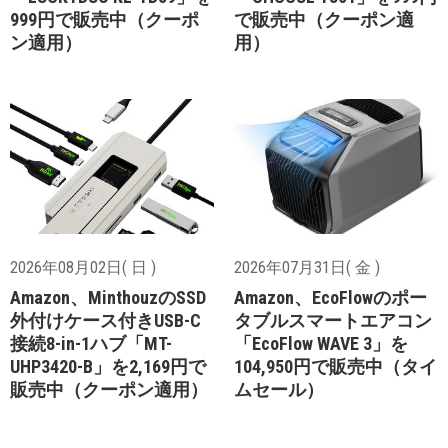
999円で販売中（クーポ
で販売中（クーポン適
ン適用）
用）
2026年08月02日( 日 )
2026年07月31日( 金 )
Amazon、MinthouzのSSD
Amazon、EcoFlowのポー
外付けケース付きUSB-C
タブルスマートエアコン
接続8-in-1ハブ「MT-
「EcoFlow WAVE 3」を
UHP3420-B」を2,169円で
104,950円で販売中（タイ
販売中（クーポン適用）
ムセール）