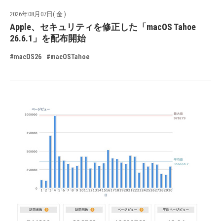
2026年08月07日( 金 )
Apple、セキュリティを修正した「macOS Tahoe
26.6.1」を配布開始
#macOS26
#macOSTahoe