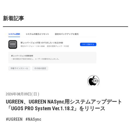
新着記事
2026年08月09日( 日 )
UGREEN、UGREEN NASync用システムアップデート
「UGOS PRO System Ver.1.18.2」をリリース
#UGREEN
#NASync