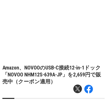
Amazon、NOVOOのUSB-C接続12-in-1ドック
「NOVOO NHM12S-639A-JP」を2,659円で販
売中（クーポン適用）