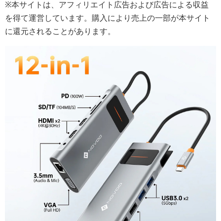
※本サイトは、アフィリエイト広告および広告による収益
を得て運営しています。購入により売上の一部が本サイト
に還元されることがあります。