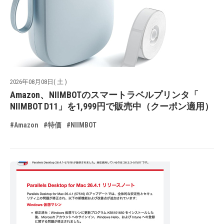
2026年08月08日( 土 )
Amazon、NIIMBOTのスマートラベルプリンタ「
NIIMBOT D11」を1,999円で販売中（クーポン適用）
#Amazon
#特価
#NIIMBOT