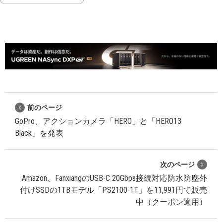
前のページ
GoPro、アクションカメラ「HERO」と「HERO13
Black」を発表
次のページ
Amazon、FanxiangのUSB-C 20Gbps接続対応防水防塵外
付けSSDの1TBモデル「PS2100-1T」を11,991円で販売
中（クーポン適用）