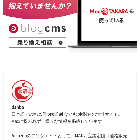
danbo
日本語でのMac,iPhone,iPad などApple関連の情報サイト。
Macに捉われず、様々な情報を掲載しています。
Amazonのアソシエイトとして、MACお宝鑑定団は適格販売