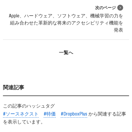
次のページ
Apple、ハードウェア、ソフトウェア、機械学習の力を
組み合わせた革新的な将来のアクセシビリティ機能を
発表
一覧へ
関連記事
この記事のハッシュタグ
#ソースネクスト
#特価
#DropboxPlus
から関連する記事
を表示しています。