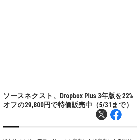
ソースネクスト、Dropbox Plus 3年版を22%
オフの29,800円で特価販売中（5/31まで）