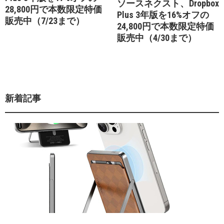
ソースネクスト、Dropbox
28,800円で本数限定特価
Plus 3年版を16%オフの
販売中（7/23まで）
24,800円で本数限定特価
販売中（4/30まで）
新着記事