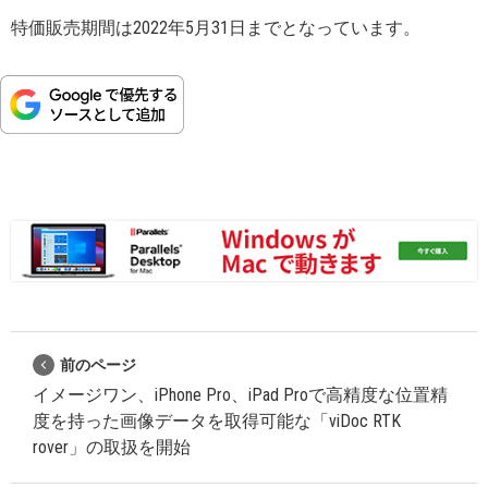
特価販売期間は2022年5月31日までとなっています。
前のページ
イメージワン、iPhone Pro、iPad Proで高精度な位置精
度を持った画像データを取得可能な「viDoc RTK
rover」の取扱を開始