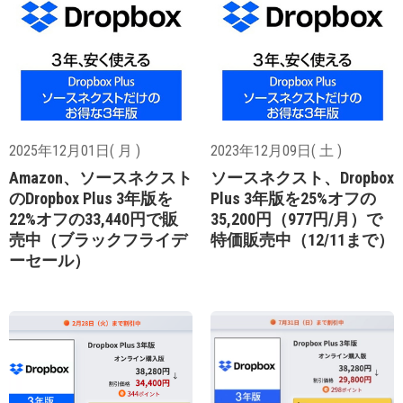
2025年12月01日( 月 )
2023年12月09日( 土 )
Amazon、ソースネクスト
ソースネクスト、Dropbox
のDropbox Plus 3年版を
Plus 3年版を25%オフの
22%オフの33,440円で販
35,200円（977円/月）で
売中（ブラックフライデ
特価販売中（12/11まで）
ーセール）