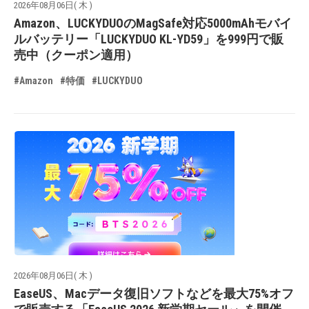
2026年08月06日( 木 )
Amazon、LUCKYDUOのMagSafe対応5000mAhモバイ
ルバッテリー「LUCKYDUO KL-YD59」を999円で販
売中（クーポン適用）
#Amazon
#特価
#LUCKYDUO
2026年08月06日( 木 )
EaseUS、Macデータ復旧ソフトなどを最大75%オフ