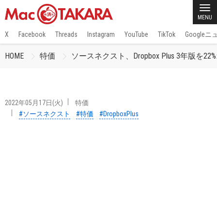
MENU
X
Facebook
Threads
Instagram
YouTube
TikTok
Google
HOME
特価
ソースネクスト、Dropbox Plus 3年版を2
2022年05月17日(火)
特価
#ソースネクスト
#特価
#DropboxPlus