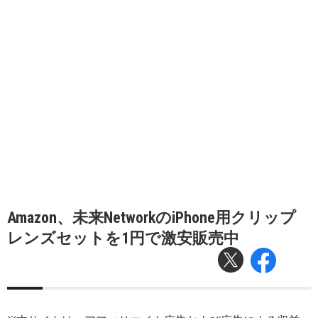
Amazon、未来NetworkのiPhone用クリップ
レンズセットを1円で激安販売中