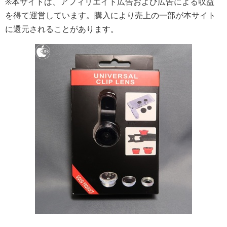
※本サイトは、アフィリエイト広告および広告による収益
を得て運営しています。購入により売上の一部が本サイト
に還元されることがあります。