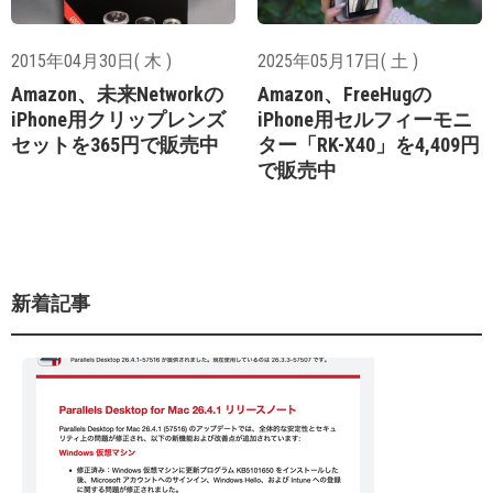
2015年04月30日( 木 )
2025年05月17日( 土 )
Amazon、未来Networkの
Amazon、FreeHugの
iPhone用クリップレンズ
iPhone用セルフィーモニ
セットを365円で販売中
ター「RK-X40」を4,409円
で販売中
新着記事