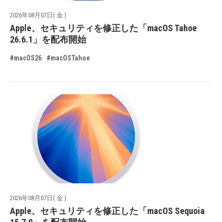
2026年08月07日( 金 )
Apple、セキュリティを修正した「macOS Tahoe
26.6.1」を配布開始
#macOS26
#macOSTahoe
2026年08月07日( 金 )
Apple、セキュリティを修正した「macOS Sequoia