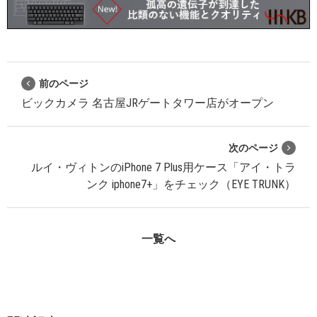
前のページ
ビックカメラ 名古屋JRゲートタワー店がオープン
次のページ
ルイ・ヴィトンのiPhone 7 Plus用ケース「アイ・トラ
ンク iphone7+」をチェック（EYE TRUNK）
一覧へ