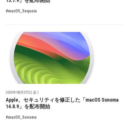
15.7.9」を配布開始
#macOS_Sequoia
2026年08月07日( 金 )
Apple、セキュリティを修正した「macOS Sonoma
14.8.9」を配布開始
#macOS_Sonoma