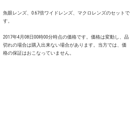
魚眼レンズ、0.67倍ワイドレンズ、マクロレンズのセットで
す。
2017年4月08日00時00分時点の価格です。価格は変動し、品
切れの場合は購入出来ない場合があります。当方では、価
格の保証はおこなっていません。