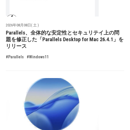
2026年08月08日( 土 )
Parallels、全体的な安定性とセキュリテイ上の問
題を修正した「Parallels Desktop for Mac 26.4.1」を
リリース
#Parallels
#Windows11