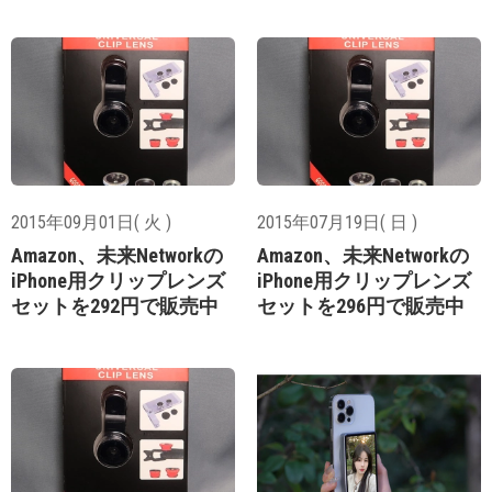
2015年09月01日( 火 )
2015年07月19日( 日 )
Amazon、未来Networkの
Amazon、未来Networkの
iPhone用クリップレンズ
iPhone用クリップレンズ
セットを292円で販売中
セットを296円で販売中