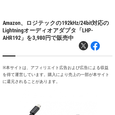
Amazon、ロジテックの192kHz/24bit対応の
Lightningオーディオアダプタ「LHP-
AHR192」を3,980円で販売中
※本サイトは、アフィリエイト広告および広告による収益
を得て運営しています。購入により売上の一部が本サイト
に還元されることがあります。