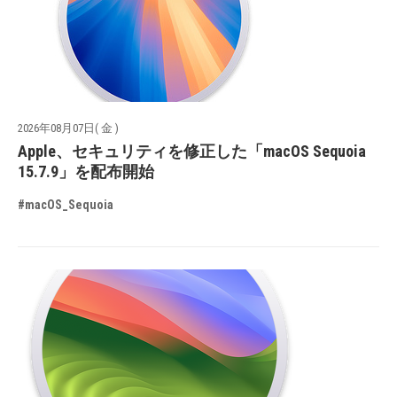
2026年08月07日( 金 )
Apple、セキュリティを修正した「macOS Sequoia
15.7.9」を配布開始
#macOS_Sequoia