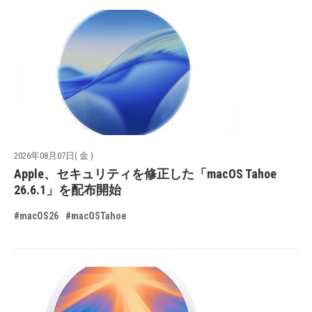
2026年08月07日( 金 )
Apple、セキュリティを修正した「macOS Tahoe
26.6.1」を配布開始
#macOS26
#macOSTahoe