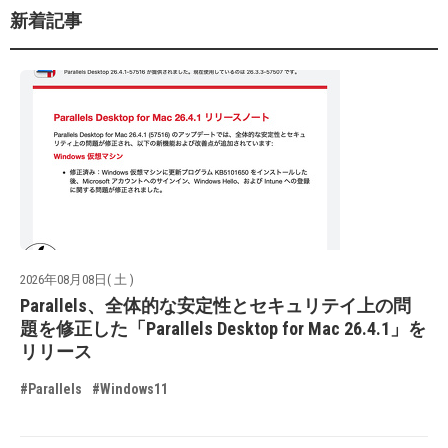
新着記事
2026年08月08日( 土 )
Parallels、全体的な安定性とセキュリテイ上の問
題を修正した「Parallels Desktop for Mac 26.4.1」を
リリース
#Parallels
#Windows11