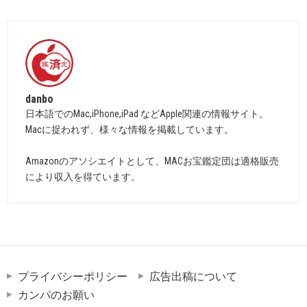
danbo
日本語でのMac,iPhone,iPad などApple関連の情報サイト。
Macに捉われず、様々な情報を掲載しています。
Amazonのアソシエイトとして、MACお宝鑑定団は適格販売
により収入を得ています。
プライバシーポリシー
広告出稿について
カンパのお願い