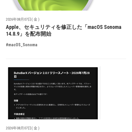
2026年08月07日( 金 )
Apple、セキュリティを修正した「macOS Sonoma
14.8.9」を配布開始
#macOS_Sonoma
2026年08月07日( 金 )