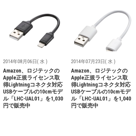
2014年08月06日( 水 )
2014年07月23日( 水 )
Amazon、ロジテックの
Amazon、ロジテックの
Apple正規ライセンス取
Apple正規ライセンス取
得Lightningコネクタ対応
得Lightningコネクタ対応
USBケーブルの10cmモデ
USBケーブルの10cmモデ
ル「LHC-UAL01」を1,030
ル「LHC-UAL01」を1,040
円で販売中
円で販売中