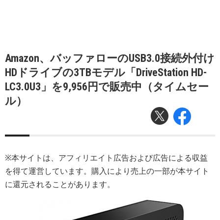
Amazon、バッファローのUSB3.0接続外付け
HDドライブの3TBモデル「DriveStation HD-
LC3.0U3」を9,956円で販売中（タイムセー
ル）
※本サイトは、アフィリエイト広告および広告による収益
を得て運営しています。購入により売上の一部が本サイト
に還元されることがあります。