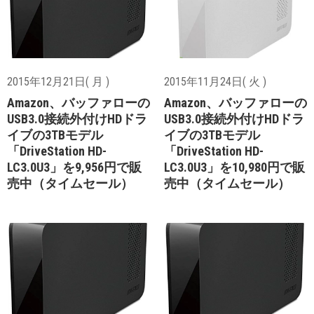
2015年12月21日( 月 )
2015年11月24日( 火 )
Amazon、バッファローの
Amazon、バッファローの
USB3.0接続外付けHDドラ
USB3.0接続外付けHDドラ
イブの3TBモデル
イブの3TBモデル
「DriveStation HD-
「DriveStation HD-
LC3.0U3」を9,956円で販
LC3.0U3」を10,980円で販
売中（タイムセール）
売中（タイムセール）