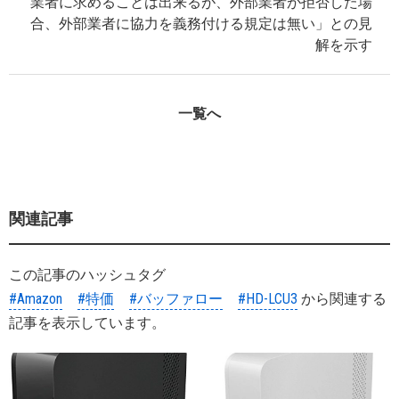
業者に求めることは出来るが、外部業者が拒否した場
合、外部業者に協力を義務付ける規定は無い」との見
解を示す
一覧へ
関連記事
この記事のハッシュタグ
#Amazon
#特価
#バッファロー
#HD-LCU3
から関連する
記事を表示しています。