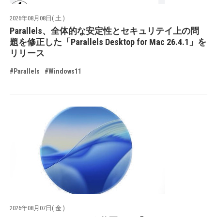
2026年08月08日( 土 )
Parallels、全体的な安定性とセキュリテイ上の問
題を修正した「Parallels Desktop for Mac 26.4.1」を
リリース
#Parallels
#Windows11
2026年08月07日( 金 )