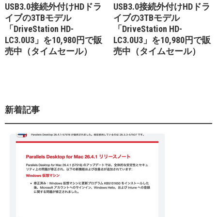
USB3.0接続外付けHDドラ
USB3.0接続外付けHDドラ
イブの3TBモデル
イブの3TBモデル
「DriveStation HD-
「DriveStation HD-
LC3.0U3」を10,980円で販
LC3.0U3」を10,980円で販
売中（タイムセール）
売中（タイムセール）
新着記事