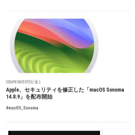
2026年08月07日( 金 )
Apple、セキュリティを修正した「macOS Sonoma
14.8.9」を配布開始
#macOS_Sonoma