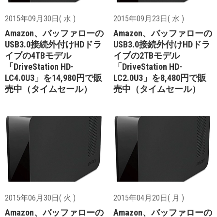
2015年09月30日( 水 )
2015年09月23日( 水 )
Amazon、バッファローの
Amazon、バッファローの
USB3.0接続外付けHDドラ
USB3.0接続外付けHDドラ
イブの4TBモデル
イブの2TBモデル
「DriveStation HD-
「DriveStation HD-
LC4.0U3」を14,980円で販
LC2.0U3」を8,480円で販
売中（タイムセール）
売中（タイムセール）
2015年06月30日( 火 )
2015年04月20日( 月 )
Amazon、バッファローの
Amazon、バッファローの