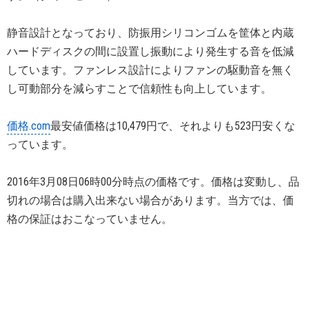
静音設計となっており、防振用シリコンゴムを筐体と内蔵
ハードディスクの間に設置し振動により発生する音を低減
しています。ファンレス設計によりファンの駆動音を無く
し可動部分を減らすことで信頼性も向上しています。
価格.com
最安値価格は10,479円で、それよりも523円安くな
っています。
2016年3月08日06時00分時点の価格です。価格は変動し、品
切れの場合は購入出来ない場合があります。当方では、価
格の保証はおこなっていません。