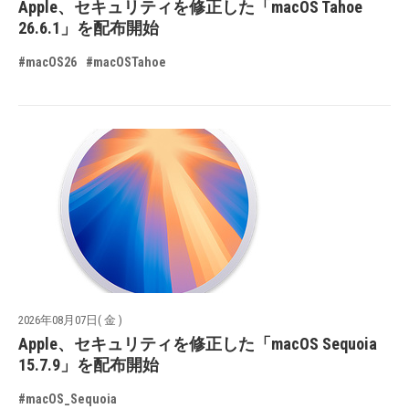
Apple、セキュリティを修正した「macOS Tahoe
26.6.1」を配布開始
#macOS26
#macOSTahoe
2026年08月07日( 金 )
Apple、セキュリティを修正した「macOS Sequoia
15.7.9」を配布開始
#macOS_Sequoia