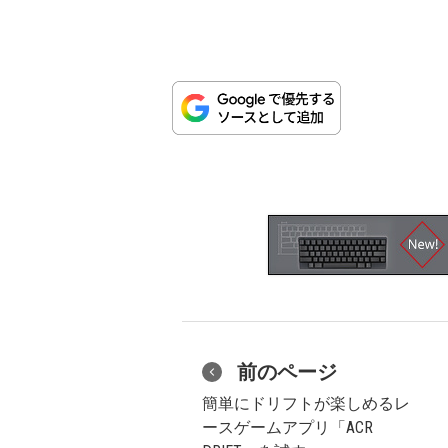
前のページ
簡単にドリフトが楽しめるレ
ースゲームアプリ「ACR