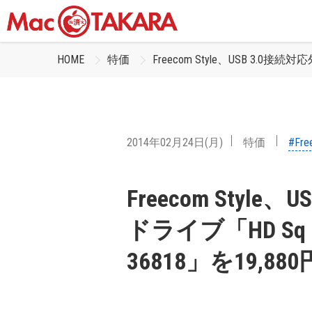
HOME
特価
Freecom Style、USB 3.0接
2014年02月24日(月)
特価
#Fre
Freecom Style
ドライブ「HD Sq 4
36818」を19,