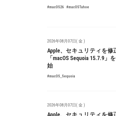
#macOS26
#macOSTahoe
2026年08月07日( 金 )
Apple、セキュリティを修
「macOS Sequoia 15.7.
始
#macOS_Sequoia
2026年08月07日( 金 )
Apple、セキュリティを修