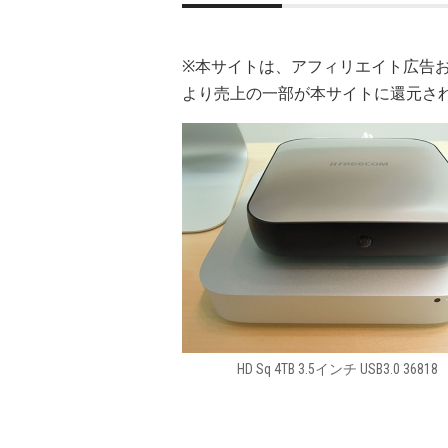
※本サイトは、アフィリエイト広告
より売上の一部が本サイトに還元さ
HD Sq 4TB 3.5インチ USB3.0 36818