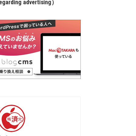
garding advertising）