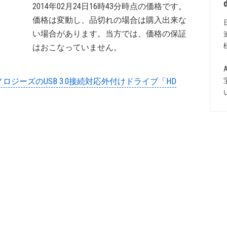
2014年02月24日16時43分時点の価格です。
価格は変動し、品切れの場合は購入出来な
い場合があります。当方では、価格の保証
はおこなっていません。
ロジーズのUSB 3.0接続対応外付けドライブ「HD