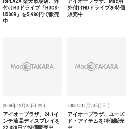
ioPLAZA 楽天市場店、外
アイオープラザ、Mac用
付けHDドライブ「HDCS-
外付けHDドライブを特価
U500R」を5,980円で販売
販売中
中
2008年12月25日( 木 )
2008年11月23日( 日 )
アイオープラザ、24.1イ
アイオープラザ、ユーズ
ンチ液晶ディスプレイを
ド・アイテムを特価販売
22,320円で特価販売中
中