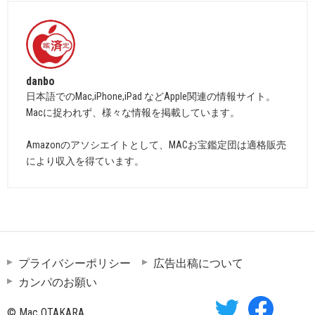
danbo
日本語でのMac,iPhone,iPad などApple関連の情報サイト。
Macに捉われず、様々な情報を掲載しています。
Amazonのアソシエイトとして、MACお宝鑑定団は適格販売
により収入を得ています。
プライバシーポリシー
広告出稿について
カンパのお願い
© Mac OTAKARA