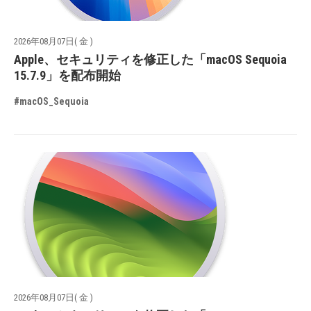
2026年08月07日( 金 )
Apple、セキュリティを修正した「macOS Sequoia
15.7.9」を配布開始
#macOS_Sequoia
2026年08月07日( 金 )