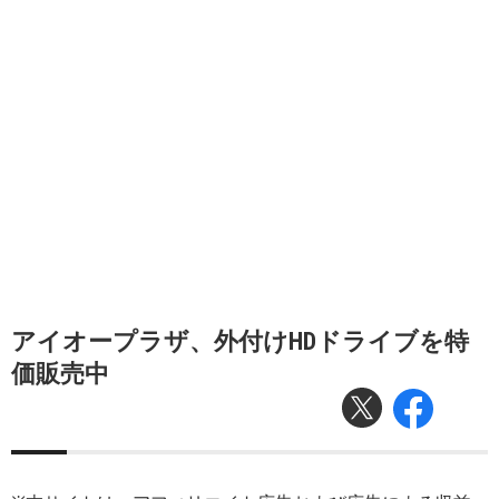
アイオープラザ、外付けHDドライブを特
価販売中