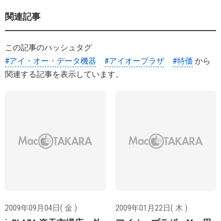
関連記事
この記事のハッシュタグ
#アイ・オー・データ機器
#アイオープラザ
#特価
から
関連する記事を表示しています。
2009年09月04日( 金 )
2009年01月22日( 木 )