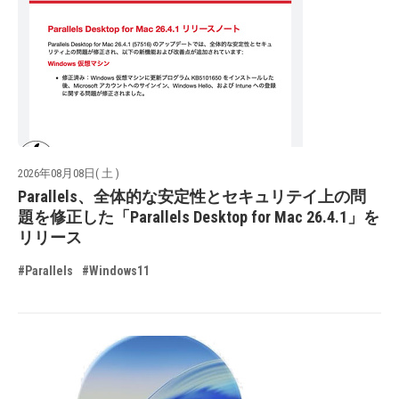
2026年08月08日( 土 )
Parallels、全体的な安定性とセキュリテイ上の問
題を修正した「Parallels Desktop for Mac 26.4.1」を
リリース
#Parallels
#Windows11