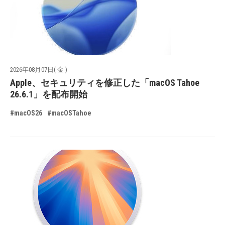
2026年08月07日( 金 )
Apple、セキュリティを修正した「macOS Tahoe
26.6.1」を配布開始
#macOS26
#macOSTahoe