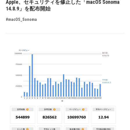
Apple、セキュリティを修正した「macOS Sonoma
14.8.9」を配布開始
#macOS_Sonoma