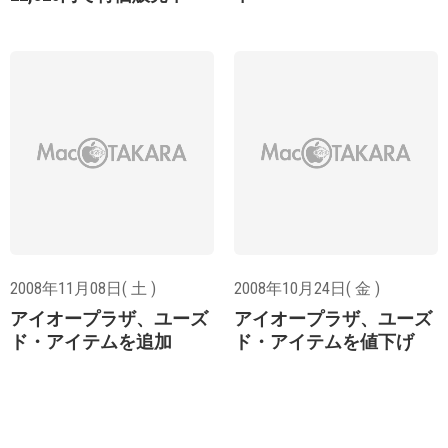
2008年11月08日( 土 )
2008年10月24日( 金 )
アイオープラザ、ユーズ
アイオープラザ、ユーズ
ド・アイテムを追加
ド・アイテムを値下げ