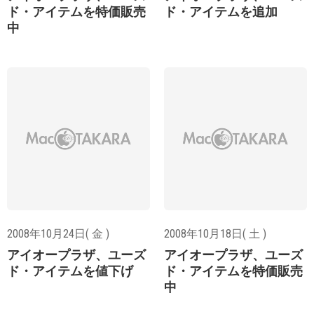
ド・アイテムを特価販売
ド・アイテムを追加
中
2008年10月24日( 金 )
2008年10月18日( 土 )
アイオープラザ、ユーズ
アイオープラザ、ユーズ
ド・アイテムを値下げ
ド・アイテムを特価販売
中