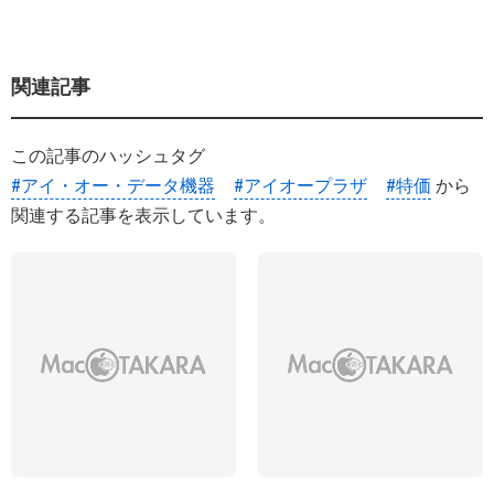
関連記事
この記事のハッシュタグ
#アイ・オー・データ機器
#アイオープラザ
#特価
から
関連する記事を表示しています。