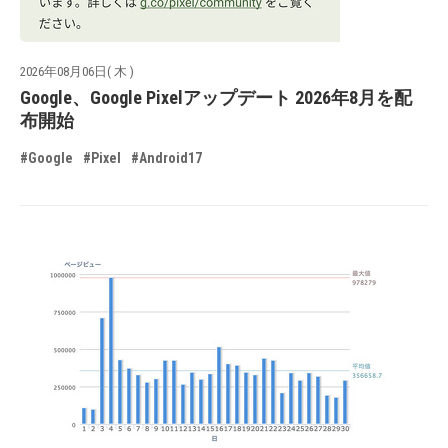
2026年08月06日( 木 )
Google、Google Pixelアップデート 2026年8月を配
布開始
#Google
#Pixel
#Android17