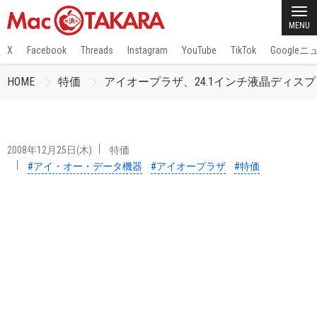
MENU
X
Facebook
Threads
Instagram
YouTube
TikTok
Google
HOME
特価
アイオープラザ、24.1インチ液晶ディスプレ
2008年12月25日(木)
特価
#アイ・オー・データ機器
#アイオープラザ
#特価