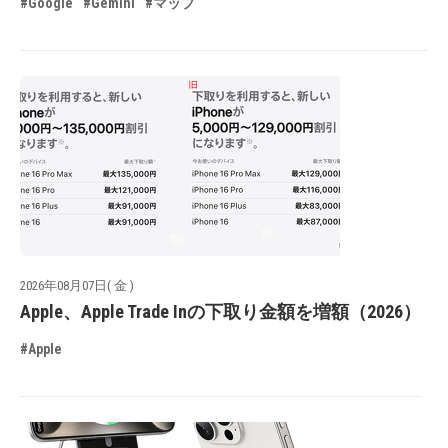
#Google
#Gemini
#マップ
2026年08月07日( 金 )
Apple、Apple Trade Inの下取り金額を増額（2026）
#Apple