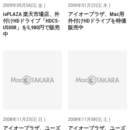
2009年09月04日( 金 )
2009年01月22日( 木 )
ioPLAZA 楽天市場店、外
アイオープラザ、Mac用
付けHDドライブ「HDCS-
外付けHDドライブを特価
U500R」を5,980円で販売
販売中
中
2008年11月23日( 日 )
2008年11月08日( 土 )
アイオープラザ、ユーズ
アイオープラザ、ユーズ