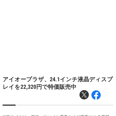
アイオープラザ、24.1インチ液晶ディスプ
レイを22,320円で特価販売中