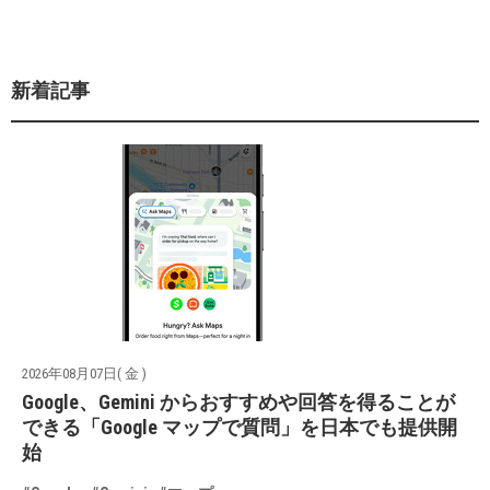
新着記事
2026年08月07日( 金 )
Google、Gemini からおすすめや回答を得ることが
できる「Google マップで質問」を日本でも提供開
始