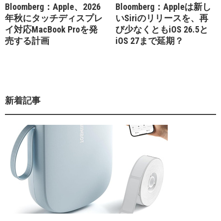
Bloomberg：Apple、2026
Bloomberg：Appleは新し
年秋にタッチディスプレ
いSiriのリリースを、再
イ対応MacBook Proを発
び少なくともiOS 26.5と
売する計画
iOS 27まで延期？
新着記事