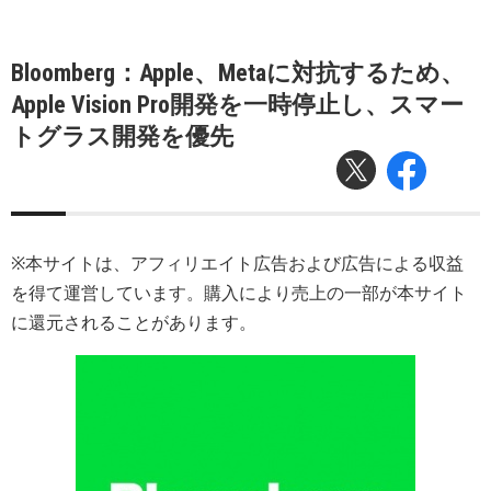
Bloomberg：Apple、Metaに対抗するため、
Apple Vision Pro開発を一時停止し、スマー
トグラス開発を優先
※本サイトは、アフィリエイト広告および広告による収益
を得て運営しています。購入により売上の一部が本サイト
に還元されることがあります。