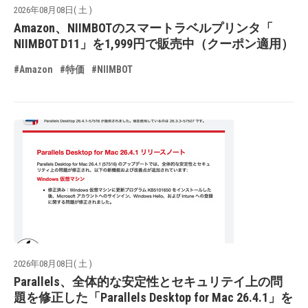
2026年08月08日( 土 )
Amazon、NIIMBOTのスマートラベルプリンタ「
NIIMBOT D11」を1,999円で販売中（クーポン適用）
#Amazon
#特価
#NIIMBOT
2026年08月08日( 土 )
Parallels、全体的な安定性とセキュリテイ上の問
題を修正した「Parallels Desktop for Mac 26.4.1」を