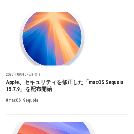
2026年08月07日( 金 )
Apple、セキュリティを修正した「macOS Sequoia
15.7.9」を配布開始
#macOS_Sequoia