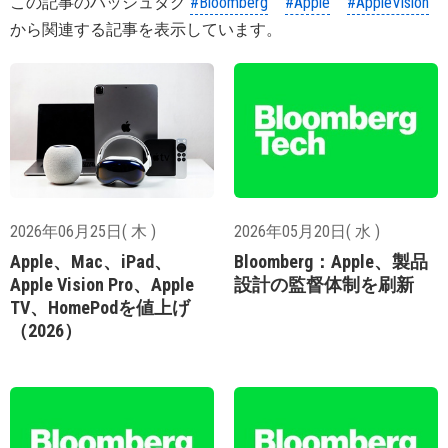
この記事のハッシュタグ
#Bloomberg
#Apple
#AppleVision
から関連する記事を表示しています。
2026年06月25日( 木 )
2026年05月20日( 水 )
Apple、Mac、iPad、
Bloomberg：Apple、製品
Apple Vision Pro、Apple
設計の監督体制を刷新
TV、HomePodを値上げ
（2026）