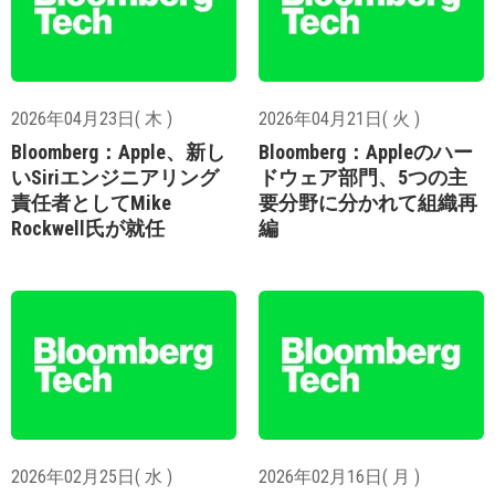
2026年04月23日( 木 )
2026年04月21日( 火 )
Bloomberg：Apple、新し
Bloomberg：Appleのハー
いSiriエンジニアリング
ドウェア部門、5つの主
責任者としてMike
要分野に分かれて組織再
Rockwell氏が就任
編
2026年02月25日( 水 )
2026年02月16日( 月 )