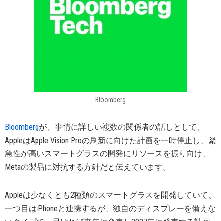
Bloomberg
Bloomberg
が、事情に詳しい複数の関係者の話しとして、
AppleはApple Vision Proの刷新に向けた計画を一時停止し、緊
急性が高いスマートグラスの開発にリソースを振り向け、
Metaの製品に対抗する方針だと伝えています。
Appleは少なくとも2種類のスマートグラスを開発していて、
一つ目はiPhoneと連携するが、独自のディスプレーを備えな