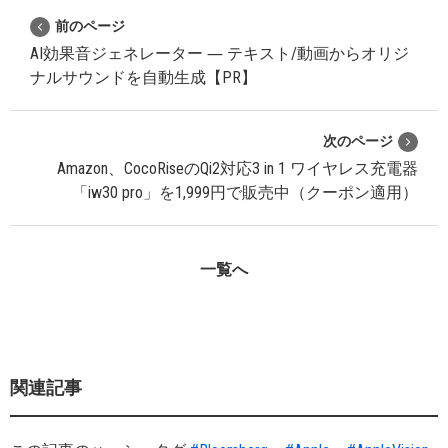
前のページ
AI効果音ジェネレーター ― テキスト/動画からオリジ
ナルサウンドを自動生成【PR】
次のページ
Amazon、CocoRiseのQi2対応3 in 1 ワイヤレス充電器
「iw30 pro」を1,999円で販売中（クーポン適用）
一覧へ
関連記事