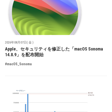
2026年08月07日( 金 )
Apple、セキュリティを修正した「macOS Sonoma
14.8.9」を配布開始
#macOS_Sonoma