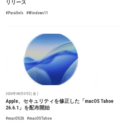
リリース
#Parallels
#Windows11
2026年08月07日( 金 )
Apple、セキュリティを修正した「macOS Tahoe
26.6.1」を配布開始
#macOS26
#macOSTahoe