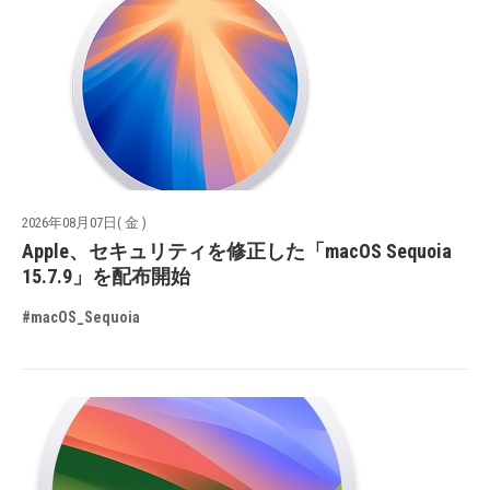
2026年08月07日( 金 )
Apple、セキュリティを修正した「macOS Sequoia
15.7.9」を配布開始
#macOS_Sequoia