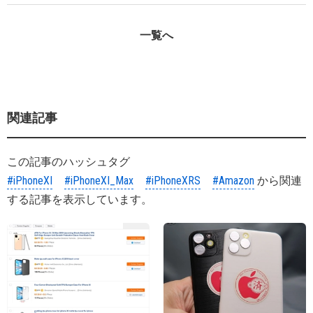
一覧へ
関連記事
この記事のハッシュタグ
#iPhoneXI
#iPhoneXI_Max
#iPhoneXRS
#Amazon
から関連
する記事を表示しています。