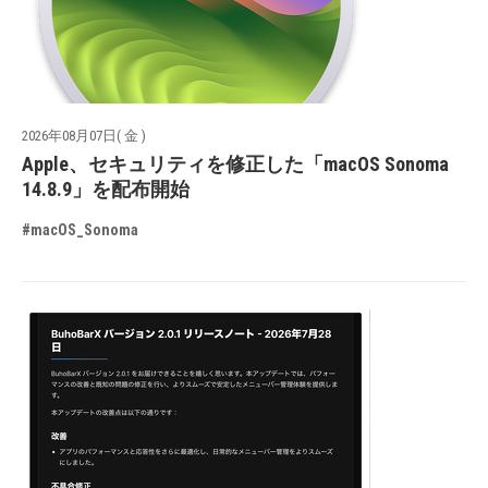
2026年08月07日( 金 )
Apple、セキュリティを修正した「macOS Sonoma
14.8.9」を配布開始
#macOS_Sonoma