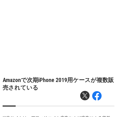
Amazonで次期iPhone 2019用ケースが複数販
売されている