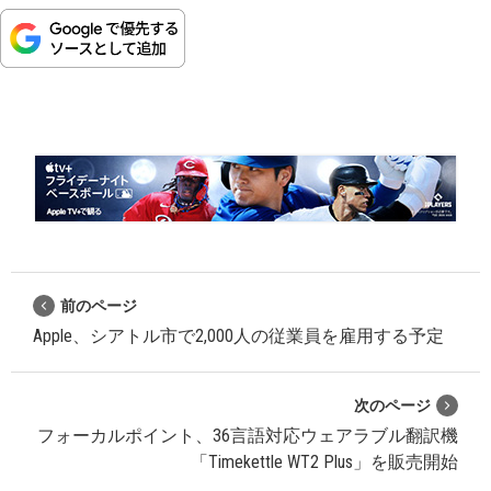
前のページ
Apple、シアトル市で2,000人の従業員を雇用する予定
次のページ
フォーカルポイント、36言語対応ウェアラブル翻訳機
「Timekettle WT2 Plus」を販売開始