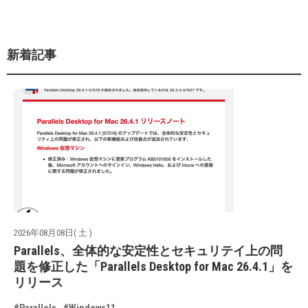
新着記事
2026年08月08日( 土 )
Parallels、全体的な安定性とセキュリテイ上の問
題を修正した「Parallels Desktop for Mac 26.4.1」を
リリース