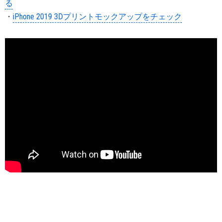
る
・
iPhone 2019 3Dプリントモックアップをチェック