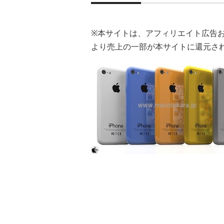
※本サイトは、アフィリエイト広告
より売上の一部が本サイトに還元さ