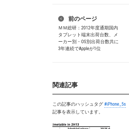
前のページ
ＭＭ総研：2012年度通期国内
タブレット端末出荷台数、メ
ーカー別・OS別出荷台数共に
3年連続でAppleが1位
関連記事
この記事のハッシュタグ
#iPhone_5s
記事を表示しています。