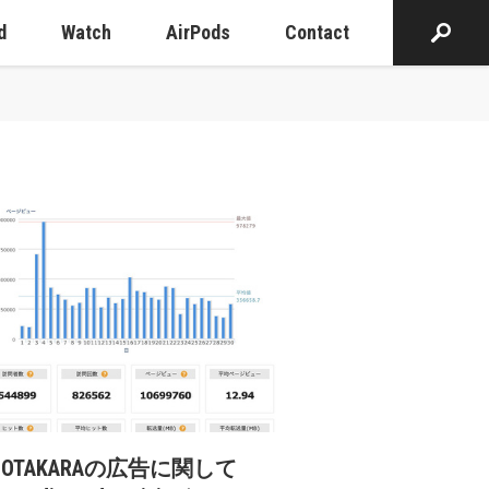
d
Watch
AirPods
Contact
cOTAKARAの広告に関して