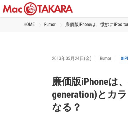
HOME
Rumor
廉価版iPhoneは、微妙にiPod t
2013年05月24日(金)
Rumor
#iP
廉価版iPhoneは、微妙
generation
なる？