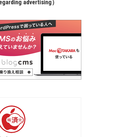
garding advertising）