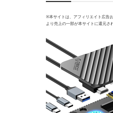
※本サイトは、アフィリエイト広告
より売上の一部が本サイトに還元さ