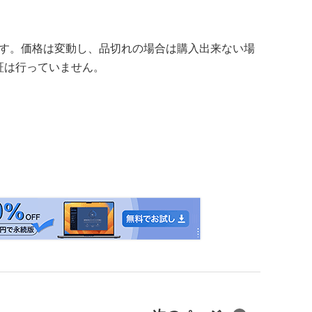
の価格です。価格は変動し、品切れの場合は購入出来ない場
証は行っていません。