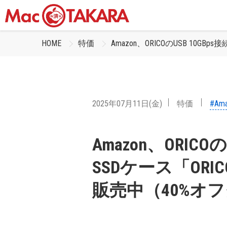
HOME
特価
Amazon、ORICOのUSB 10G
2025年07月11日(金)
特価
#Am
Amazon、ORICO
SSDケース「ORIC
販売中（40%オ