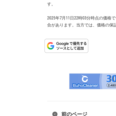
す。
2025年7月11日22時03分時点
合があります。当方では、価格の保
前のページ