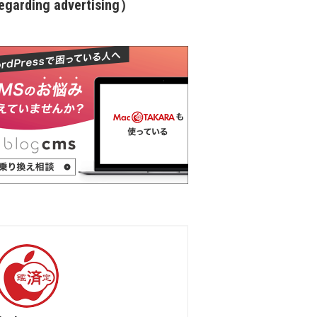
garding advertising）