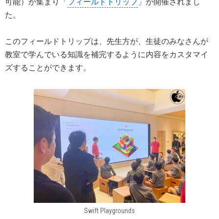
可能）が集まり「
フィールドトリップ
」が開催されまし
た。
このフィールドトリップは、先生方が、生徒のみなさんが
教室で学んでいる知識を補完するように内容をカスタマイ
ズすることができます。
Swift Playgrounds