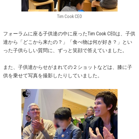
Tim Cook CEO
フォーラムに座る子供達の中に座ったTim Cook CEOは、子供
達から「どこから来たの？」「食べ物は何が好き？」とい
った子供らしい質問に、ずっと笑顔で答えていました。
また、子供達からせがまれての２ショットなどは、膝に子
供を乗せて写真を撮影したりしていました。