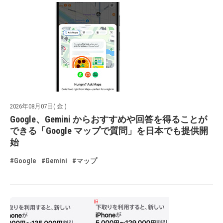
2026年08月07日( 金 )
Google、Gemini からおすすめや回答を得ることが
できる「Google マップで質問」を日本でも提供開
始
#Google
#Gemini
#マップ