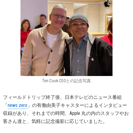
Tim Cook CEOとの記念写真
フィールドトリップ終了後、日本テレビのニュース番組
「
news zero
」の有働由美子キャスターによるインタビュー
収録があり、それまでの時間、Apple 丸の内のスタッフやお
客さん達と、気軽に記念撮影に応じていました。