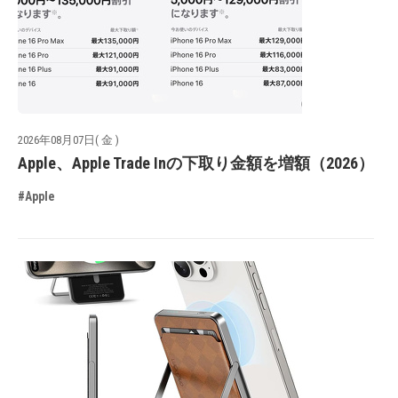
2026年08月07日( 金 )
Apple、Apple Trade Inの下取り金額を増額（2026）
#Apple