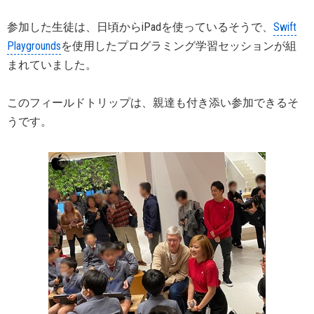
参加した生徒は、日頃からiPadを使っているそうで、
Swift
Playgrounds
を使用したプログラミング学習セッションが組
まれていました。
このフィールドトリップは、親達も付き添い参加できるそ
うです。