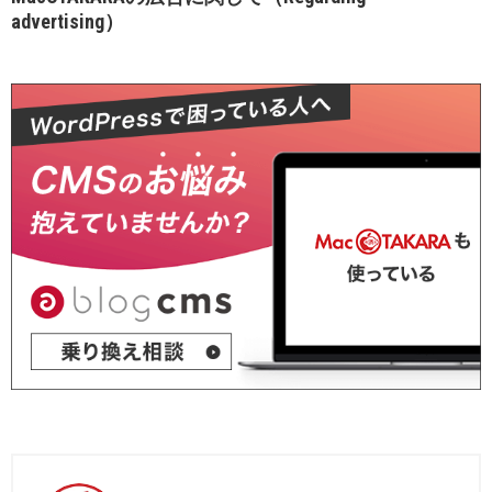
advertising）