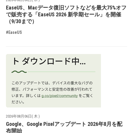
EaseUS、Macデータ復旧ソフトなどを最大75%オフ
で販売する「EaseUS 2026 新学期セール」を開催
（9/30まで）
#EaseUS
2026年08月06日( 木 )
Google、Google Pixelアップデート 2026年8月を配
布開始