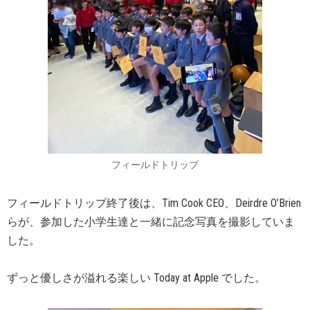
フィールドトリップ
フィールドトリップ終了後は、Tim Cook CEO、Deirdre O’Brien
らが、参加した小学生達と一緒に記念写真を撮影していま
した。
ずっと優しさが溢れる楽しい Today at Apple でした。