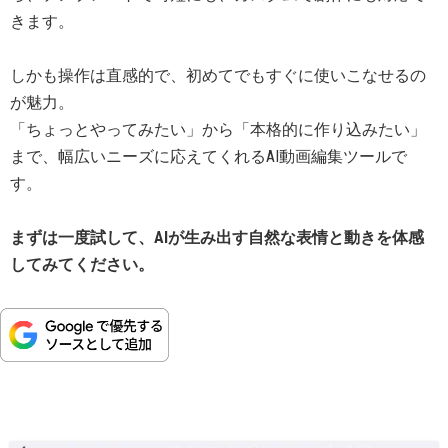
きます。
しかも操作は直感的で、初めてでもすぐに使いこなせるの
が魅力。
「ちょっとやってみたい」から「本格的に作り込みたい」
まで、幅広いニーズに応えてくれるAI動画編集ツールで
す。
まずは一度試して、AIが生み出す自然な表情と動きを体感
してみてください。