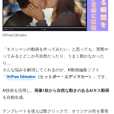
HitPaw Edimakor
「キスシーンの動画を作ってみたい」と思っても、実際や
ってみるとどこか不自然だったり、うまく動かなかった
り…。
そんな悩みを解消してくれるのが、AI動画編集ソフト
「
HitPaw Edimakor
（ヒットポー・エディマカー）
」です。
AI技術を活用し、
画像1枚から自然な動きのあるAIキス動画
を自動生成。
テンプレートを使えば数クリックで、オリジナル性を重視