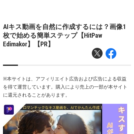
AIキス動画を自然に作成するには？画像1
枚で始める簡単ステップ【HitPaw
Edimakor】【PR】
※本サイトは、アフィリエイト広告および広告による収益
を得て運営しています。購入により売上の一部が本サイト
に還元されることがあります。