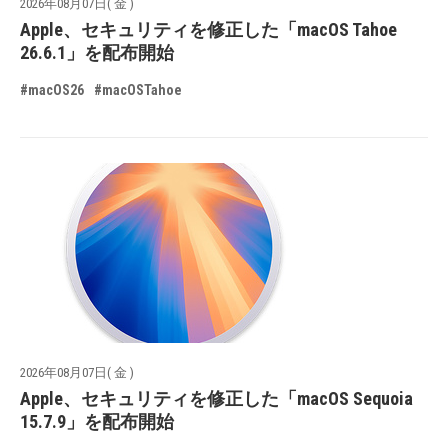
2026年08月07日( 金 )
Apple、セキュリティを修正した「macOS Tahoe
26.6.1」を配布開始
#macOS26
#macOSTahoe
2026年08月07日( 金 )
Apple、セキュリティを修正した「macOS Sequoia
15.7.9」を配布開始