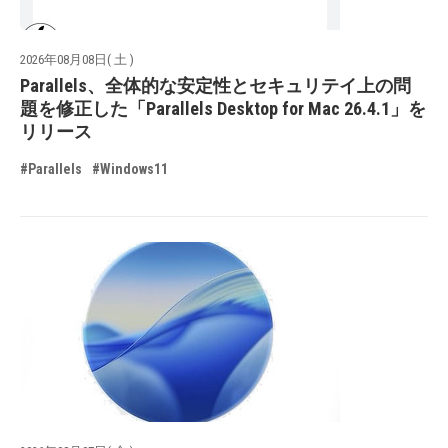
2026年08月08日( 土 )
Parallels、全体的な安定性とセキュリテイ上の問
題を修正した「Parallels Desktop for Mac 26.4.1」を
リリース
#Parallels
#Windows11