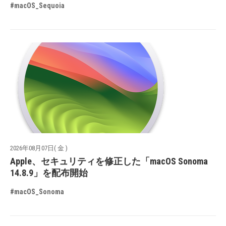
#macOS_Sequoia
2026年08月07日( 金 )
Apple、セキュリティを修正した「macOS Sonoma
14.8.9」を配布開始
#macOS_Sonoma