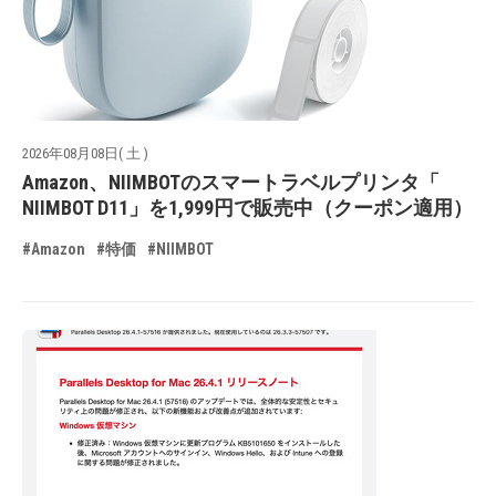
2026年08月08日( 土 )
Amazon、NIIMBOTのスマートラベルプリンタ「
NIIMBOT D11」を1,999円で販売中（クーポン適用）
#Amazon
#特価
#NIIMBOT