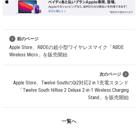
前のページ
Apple Store、RØDEの超小型ワイヤレスマイク「RØDE
Wireless Micro」を販売開始
次のページ
Apple Store、Twelve SouthのQi2対応2 in 1充電スタンド
「Twelve South HiRise 2 Deluxe 2-in-1 Wireless Charging
Stand」を販売開始
一覧へ