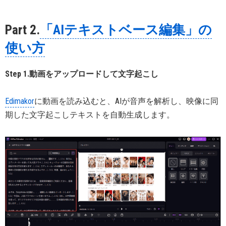
Part 2.
「AIテキストベース編集」の
使い方
Step 1.動画をアップロードして文字起こし
Edimakor
に動画を読み込むと、AIが音声を解析し、映像に同
期した文字起こしテキストを自動生成します。