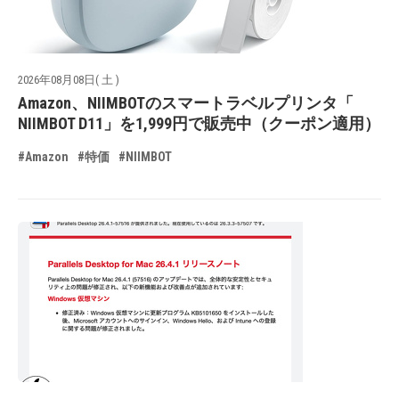
2026年08月08日( 土 )
Amazon、NIIMBOTのスマートラベルプリンタ「
NIIMBOT D11」を1,999円で販売中（クーポン適用）
#Amazon
#特価
#NIIMBOT