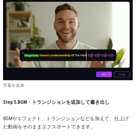
字幕を追加
Step 5.BGM・トランジションを追加して書き出し
BGMやエフェクト、トランジションなどを加えて、仕上げ
た動画をそのままエクスポートできます。