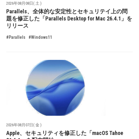
2026年08月08日( 土 )
Parallels、全体的な安定性とセキュリテイ上の問
題を修正した「Parallels Desktop for Mac 26.4.1」を
リリース
#Parallels
#Windows11
2026年08月07日( 金 )
Apple、セキュリティを修正した「macOS Tahoe