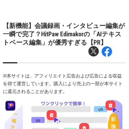
【新機能】会議録画・インタビュー編集が
一瞬で完了？HitPaw Edimakorの「AIテキス
トベース編集」が優秀すぎる【PR】
※本サイトは、アフィリエイト広告および広告による収益
を得て運営しています。購入により売上の一部が本サイト
に還元されることがあります。