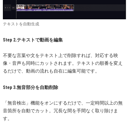
テキストを自動生成
Step 2.テキストで動画を編集
不要な言葉や文をテキスト上で削除すれば、対応する映
像・音声も同時にカットされます。テキストの順番を変え
るだけで、動画の流れも自在に編集可能です。
Step 3.無音部分を自動削除
「無音検出」機能をオンにするだけで、一定時間以上の無
音箇所を自動でカット。冗長な間を手間なく取り除けま
す。