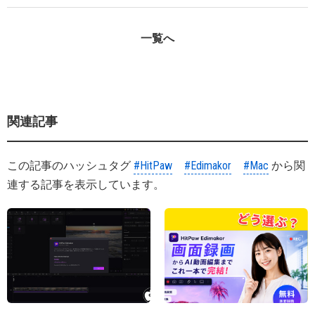
一覧へ
関連記事
この記事のハッシュタグ
#HitPaw
#Edimakor
#Mac
から関
連する記事を表示しています。