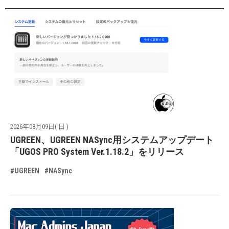
2026年08月09日( 日 )
UGREEN、UGREEN NASync用システムアップデート
「UGOS PRO System Ver.1.18.2」をリリース
#UGREEN
#NASync