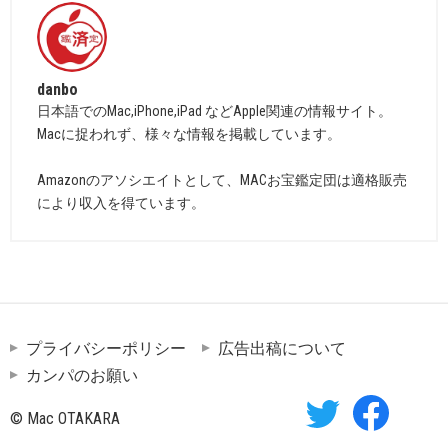
danbo
日本語でのMac,iPhone,iPad などApple関連の情報サイト。
Macに捉われず、様々な情報を掲載しています。
Amazonのアソシエイトとして、MACお宝鑑定団は適格販売
により収入を得ています。
プライバシーポリシー
広告出稿について
カンパのお願い
© Mac OTAKARA