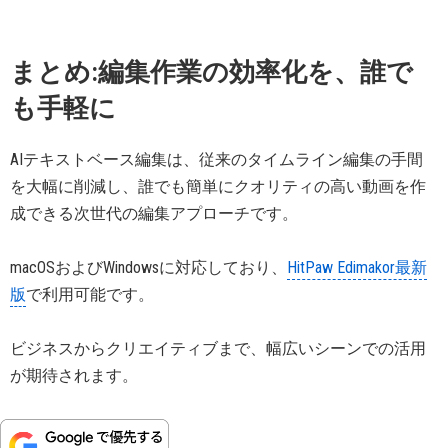
まとめ:編集作業の効率化を、誰で
も手軽に
AIテキストベース編集は、従来のタイムライン編集の手間
を大幅に削減し、誰でも簡単にクオリティの高い動画を作
成できる次世代の編集アプローチです。
macOSおよびWindowsに対応しており、
HitPaw Edimakor最新
版
で利用可能です。
ビジネスからクリエイティブまで、幅広いシーンでの活用
が期待されます。