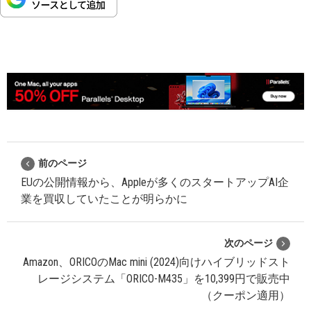
前のページ
EUの公開情報から、Appleが多くのスタートアップAI企
業を買収していたことが明らかに
次のページ
Amazon、ORICOのMac mini (2024)向けハイブリッドスト
レージシステム「ORICO-M435」を10,399円で販売中
（クーポン適用）