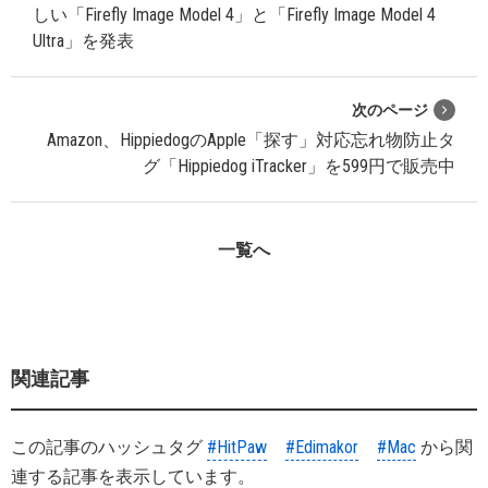
しい「Firefly Image Model 4」と「Firefly Image Model 4
Ultra」を発表
次のページ
Amazon、HippiedogのApple「探す」対応忘れ物防止タ
グ「Hippiedog iTracker」を599円で販売中
一覧へ
関連記事
この記事のハッシュタグ
#HitPaw
#Edimakor
#Mac
から関
連する記事を表示しています。