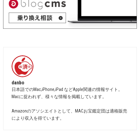
danbo
日本語でのMac,iPhone,iPad などApple関連の情報サイト。
Macに捉われず、様々な情報を掲載しています。
Amazonのアソシエイトとして、MACお宝鑑定団は適格販売
により収入を得ています。