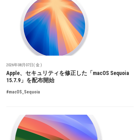
2026年08月07日( 金 )
Apple、セキュリティを修正した「macOS Sequoia
15.7.9」を配布開始
#macOS_Sequoia