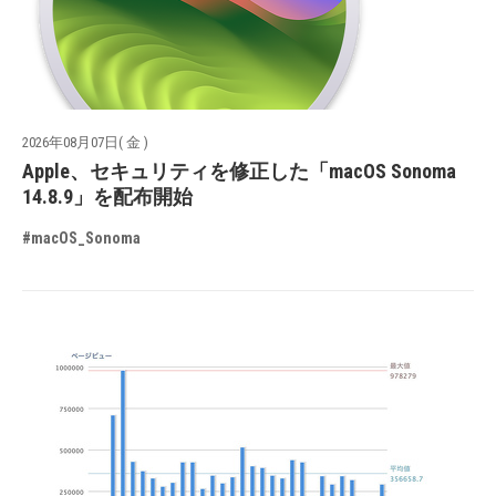
2026年08月07日( 金 )
Apple、セキュリティを修正した「macOS Sonoma
14.8.9」を配布開始
#macOS_Sonoma