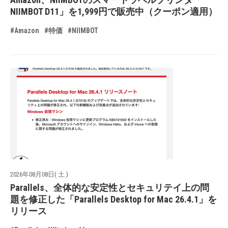
NIIMBOT D11」を1,999円で販売中（クーポン適用）
#Amazon
#特価
#NIIMBOT
2026年08月08日( 土 )
Parallels、全体的な安定性とセキュリテイ上の問
題を修正した「Parallels Desktop for Mac 26.4.1」を
リリース