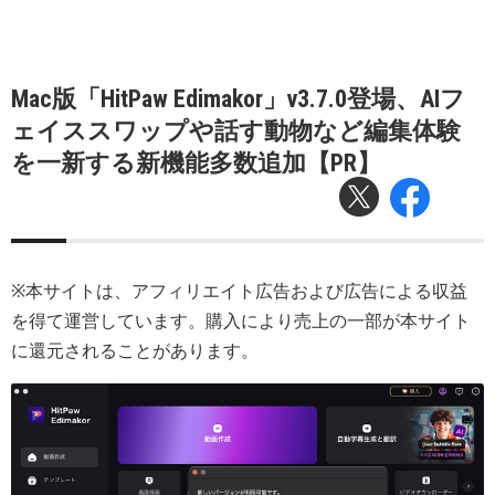
Mac版「HitPaw Edimakor」v3.7.0登場、AIフ
ェイススワップや話す動物など編集体験
を一新する新機能多数追加【PR】
※本サイトは、アフィリエイト広告および広告による収益
を得て運営しています。購入により売上の一部が本サイト
に還元されることがあります。