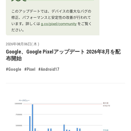
2026年08月06日( 木 )
Google、Google Pixelアップデート 2026年8月を配
布開始
#Google
#Pixel
#Android17