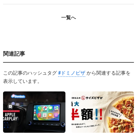
一覧へ
関連記事
この記事のハッシュタグ
#ドミノピザ
から関連する記事を
表示しています。