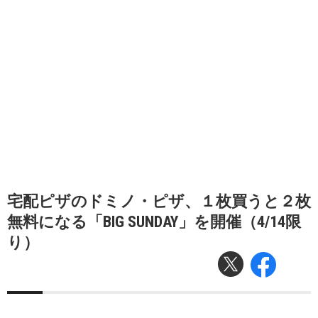
宅配ピザのドミノ・ピザ、１枚買うと２枚
無料になる「BIG SUNDAY」を開催（4/14限
り）