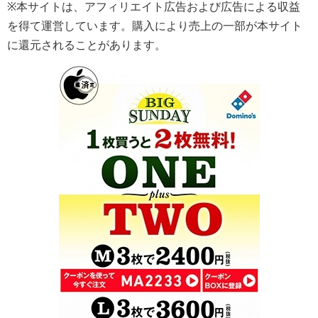
※本サイトは、アフィリエイト広告および広告による収益
を得て運営しています。購入により売上の一部が本サイト
に還元されることがあります。