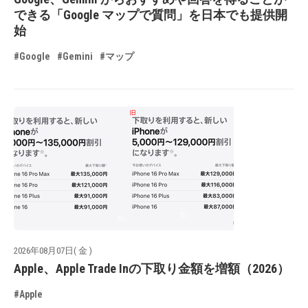
できる「Google マップで質問」を日本でも提供開
始
#Google
#Gemini
#マップ
2026年08月07日( 金 )
Apple、Apple Trade Inの下取り金額を増額（2026）
#Apple