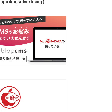
garding advertising）