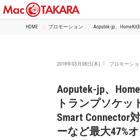
HOME
プロモーション
Aoputek-jp、Ho
2018年03月08日(木)
プロモーショ
Aoputek-jp、Ho
トランプソケットやiPa
Smart Conne
ーなど最大47%