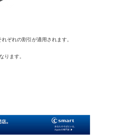
それぞれの割引が適用されます。
となります。