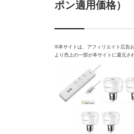
ポン適用価格）
※本サイトは、アフィリエイト広告
より売上の一部が本サイトに還元さ