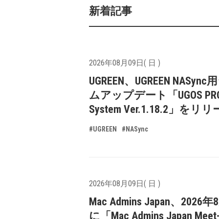
新着記事
2026年08月09日( 日 )
UGREEN、UGREEN NASyn
ムアップデート「UGOS PR
System Ver.1.18.2」をリ
#UGREEN
#NASync
2026年08月09日( 日 )
Mac Admins Japan、2026
に「Mac Admins Japan Meet