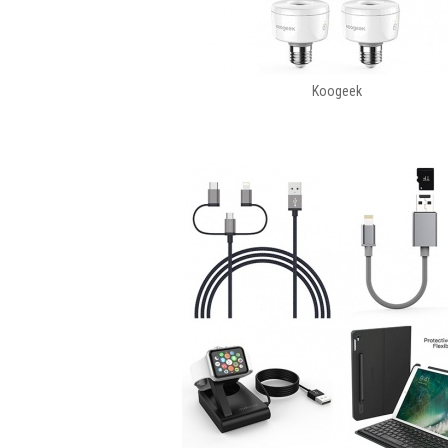
Koogeek