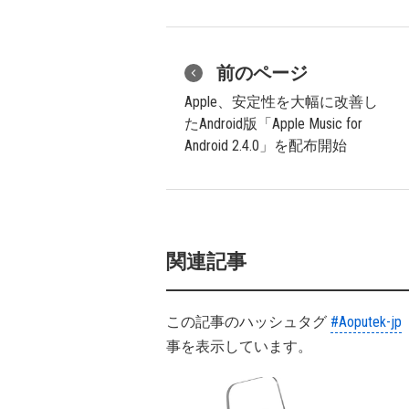
前のページ
Apple、安定性を大幅に改善し
たAndroid版「Apple Music for
Android 2.4.0」を配布開始
関連記事
この記事のハッシュタグ
#Aoputek-jp
事を表示しています。