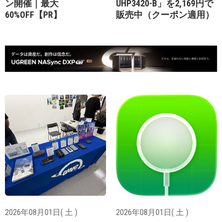
ン開催｜最大
UHP3420-B」を2,169円で
60%OFF【PR】
販売中（クーポン適用）
2026年08月01日( 土 )
2026年08月01日( 土 )