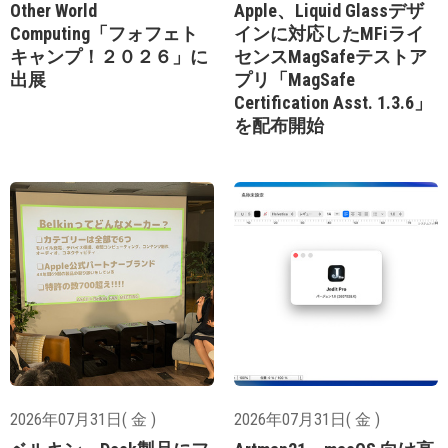
Other World
Apple、Liquid Glassデザ
Computing「フォフェト
インに対応したMFiライ
キャンプ！２０２６」に
センスMagSafeテストア
出展
プリ「MagSafe
Certification Asst. 1.3.6」
を配布開始
2026年07月31日( 金 )
2026年07月31日( 金 )