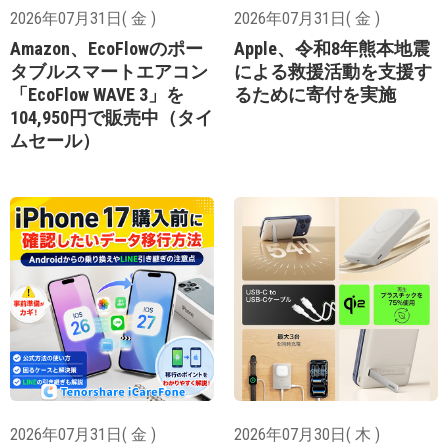
2026年07月31日( 金 )
2026年07月31日( 金 )
Amazon、EcoFlowのポー
Apple、令和8年熊本地震
タブルスマートエアコン
による救援活動を支援す
「EcoFlow WAVE 3」を
るために寄付を実施
104,950円で販売中（タイ
ムセール）
2026年07月31日( 金 )
2026年07月30日( 木 )