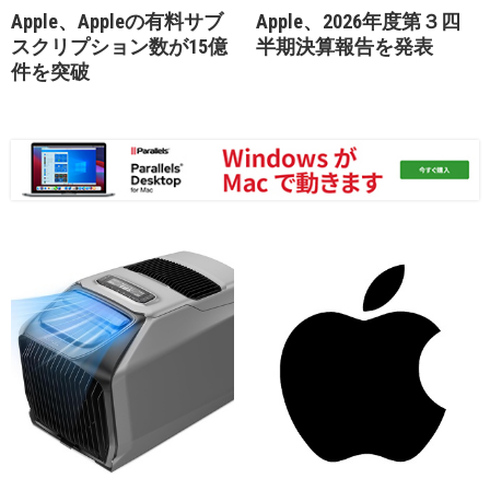
Apple、Appleの有料サブ
Apple、2026年度第３四
スクリプション数が15億
半期決算報告を発表
件を突破